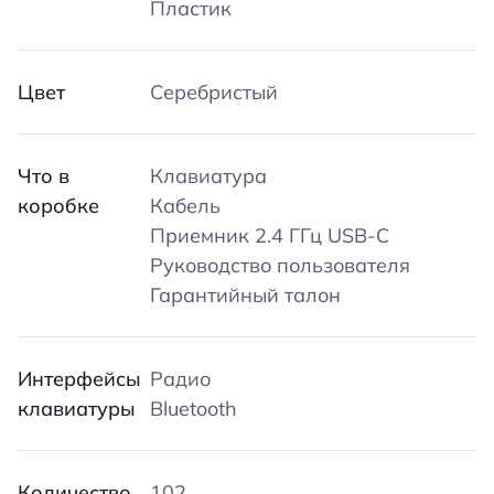
Пластик
Цвет
Серебристый
Что в
Клавиатура
коробке
Кабель
Приемник 2.4 ГГц USB-C
Руководство пользователя
Гарантийный талон
Интерфейсы
Радио
клавиатуры
Bluetooth
Количество
102