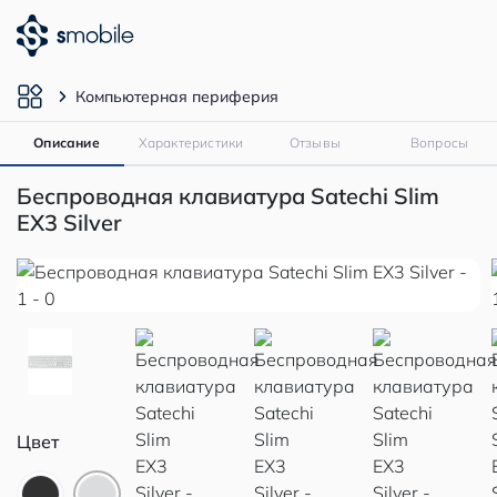
Компьютерная периферия
Описание
Характеристики
Отзывы
Вопросы
Беспроводная клавиатура Satechi Slim
EX3 Silver
Цвет