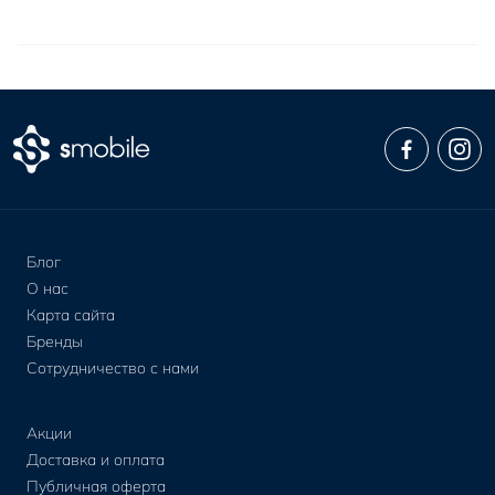
Блог
О нас
Карта сайта
Бренды
Сотрудничество с нами
Акции
Доставка и оплата
Публичная оферта