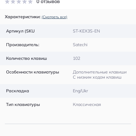
0 отзывов
Характеристики:
(Смотреть все)
Артикул (SKU
ST-KEX3S-EN
Производитель:
Satechi
Количество клавиш
102
Особенности клавиатуры
Дополнительные клавиши
С низким ходом клавиш
Раскладка
Eng/Ukr
Тип клавиатуры
Классическая