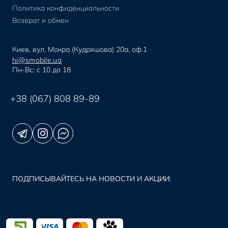
Политика конфиденциальности
Возврат и обмен
Киев, вул. Мокра (Кудряшова) 20а, оф.1
hi@smobile.ua
Пн-Вс: с 10 до 18
+38 (067) 808 89-89
ПОДПИСЫВАЙТЕСЬ НА НОВОСТИ И АКЦИИ: