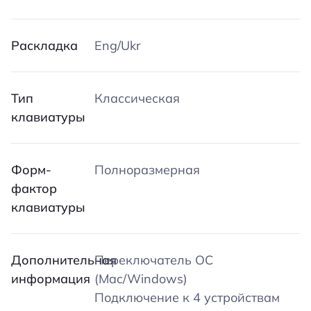
Раскладка
Eng/Ukr
Тип
Классическая
клавиатуры
Форм-
Полноразмерная
фактор
клавиатуры
Дополнительная
Переключатель ОС
информация
(Mac/Windows)
Подключение к 4 устройствам