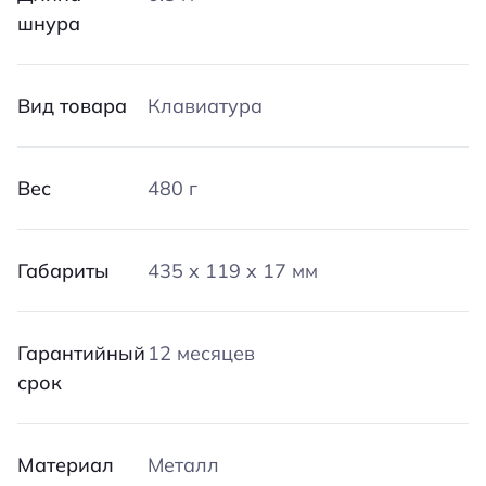
шнура
Вид товара
Клавиатура
Вес
480 г
Габариты
435 x 119 x 17 мм
Гарантийный
12 месяцев
срок
Материал
Металл