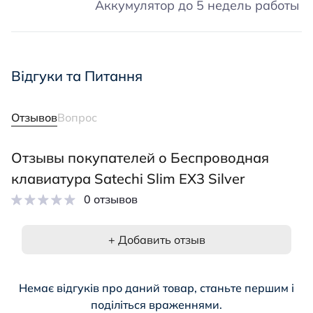
Аккумулятор до 5 недель работы
Відгуки та Питання
Отзывов
Вопрос
Отзывы покупателей о Беспроводная
клавиатура Satechi Slim EX3 Silver
0 отзывов
+ Добавить отзыв
Немає відгуків про даний товар, станьте першим і
поділіться враженнями.