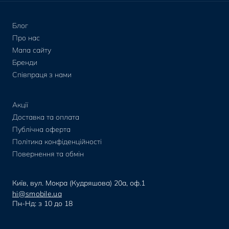
Блог
Про нас
Мапа сайту
Бренди
Співпраця з нами
Акції
Доставка та оплата
Публічна оферта
Політика конфіденційності
Повернення та обмін
Київ, вул. Мокра (Кудряшова) 20а, оф.1
hi@smobile.ua
Пн-Нд: з 10 до 18