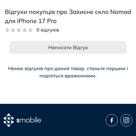
Відгуки покупців про Захисне скло Nomad
для iPhone 17 Pro
0 відгуків
Написати Відгук
Немає відгуків про даний товар, станьте першим і
поділіться враженнями.