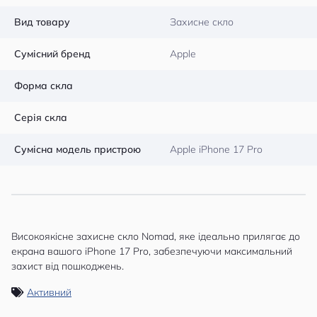
Вид товару
Захисне скло
Сумісний бренд
Apple
Форма скла
Серія скла
Сумісна модель пристрою
Apple iPhone 17 Pro
Високоякісне захисне скло Nomad, яке ідеально прилягає до
екрана вашого iPhone 17 Pro, забезпечуючи максимальний
захист від пошкоджень.
Активний