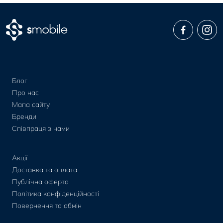
Блог
Про нас
Мапа сайту
Бренди
Співпраця з нами
Акції
Доставка та оплата
Публічна оферта
Політика конфіденційності
Повернення та обмін