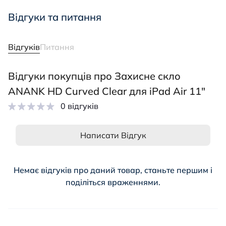
Відгуки та питання
Відгуків
Питання
Відгуки покупців про Захисне скло
ANANK HD Curved Clear для iPad Air 11"
0 відгуків
Написати Відгук
Немає відгуків про даний товар, станьте першим і
поділіться враженнями.