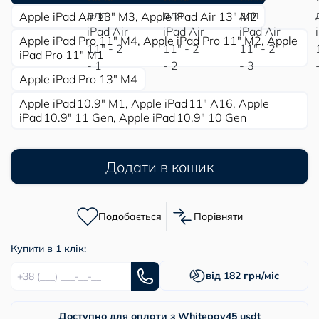
Apple iPad Air 13″ M3, Apple iPad Air 13″ M2
Apple iPad Pro 11″ M4, Apple iPad Pro 11″ M2, Apple
iPad Pro 11″ M1
Apple iPad Pro 13″ M4
Apple iPad 10.9″ M1, Apple iPad 11″ А16, Apple
iPad 10.9″ 11 Gen, Apple iPad 10.9″ 10 Gen
Додати в кошик
Подобається
Порівняти
Купити в 1 клік:
від 182 грн/міс
Доступно для оплати з Whitepay
45 usdt