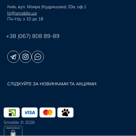
Київ, вул. Мокра (Кудряшова) 20а, оф.1
hi@smobile.ua
Пн-Нд: з 10 до 18
+38 (067) 808 89-89
СЛІДКУЙТЕ ЗА НОВИНКАМИ ТА АКЦІЯМИ:
Smobile © 2026