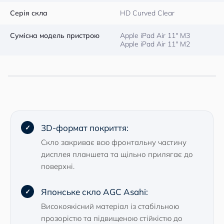
Серія скла
HD Curved Clear
Сумісна модель пристрою
Apple iPad Air 11″ M3
Apple iPad Air 11″ M2
3D-формат покриття:
Скло закриває всю фронтальну частину
дисплея планшета та щільно прилягає до
поверхні.
Японське скло AGC Asahi:
Високоякісний матеріал із стабільною
прозорістю та підвищеною стійкістю до