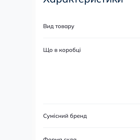
Вид товару
Що в коробці
Сумісний бренд
Форма скла