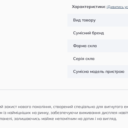
Характеристики:
(Дивитись ус
Вид товару
Сумісний бренд
Форма скла
Серія скла
Сумісна модель пристрою
 захист нового покоління, створений спеціально для вигнутого ек
м із найміцніших на ринку, забезпечуючи виживання дисплея навіт
панелі, залишаючись майже непомітним на дотик і на вигляд.