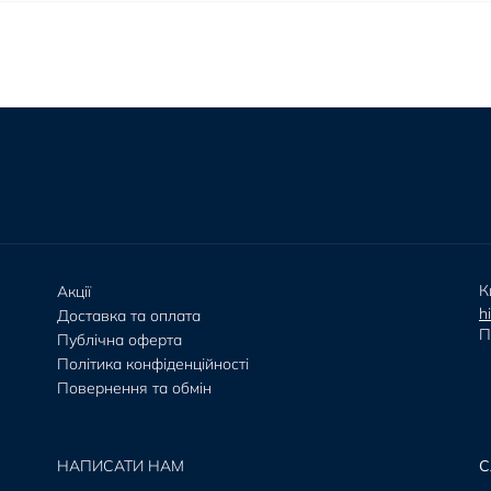
К
Акції
h
Доставка та оплата
П
Публічна оферта
Політика конфіденційності
Повернення та обмін
НАПИСАТИ НАМ
С