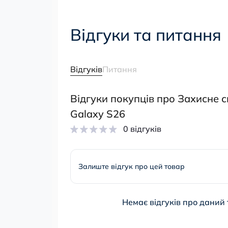
Відгуки та питання
Відгуків
Питання
Відгуки покупців про Захисне 
Galaxy S26
0 відгуків
Залиште відгук про цей товар
Немає відгуків про даний 