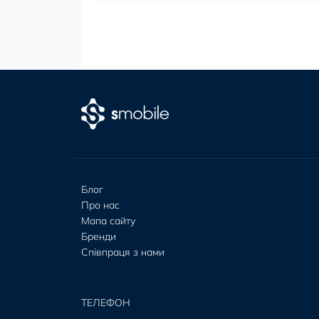
Блог
Про нас
Мапа сайту
Бренди
Співпраця з нами
ТЕЛЕФОН