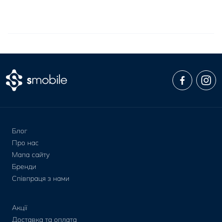
Блог
Про нас
Мапа сайту
Бренди
Співпраця з нами
Акції
Доставка та оплата