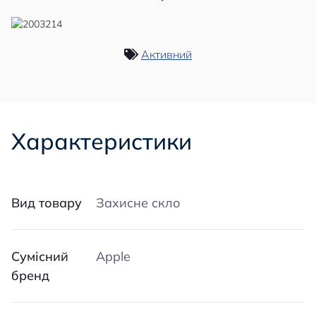
Активний
Характеристики
Вид товару
Захисне скло
Сумісний
Apple
бренд