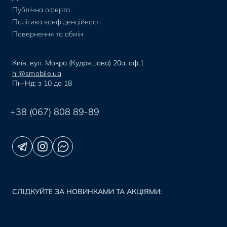
Публічна оферта
Політика конфіденційності
Повернення та обмін
Київ, вул. Мокра (Кудряшова) 20а, оф.1
hi@smobile.ua
Пн-Нд: з 10 до 18
+38 (067) 808 89-89
СЛІДКУЙТЕ ЗА НОВИНКАМИ ТА АКЦІЯМИ: