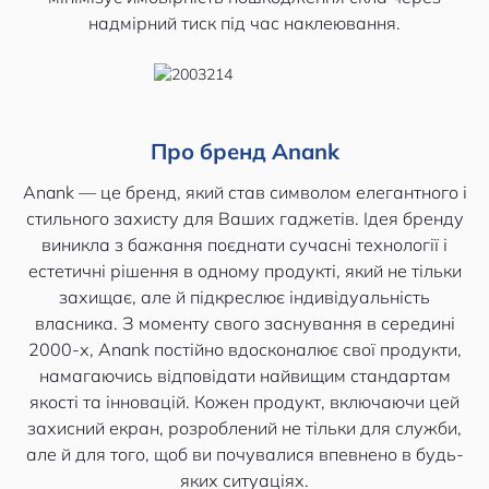
надмірний тиск під час наклеювання.
Про бренд Anank
Anank — це бренд, який став символом елегантного і
стильного захисту для Ваших гаджетів. Ідея бренду
виникла з бажання поєднати сучасні технології і
естетичні рішення в одному продукті, який не тільки
захищає, але й підкреслює індивідуальність
власника. З моменту свого заснування в середині
2000-х, Anank постійно вдосконалює свої продукти,
намагаючись відповідати найвищим стандартам
якості та інновацій. Кожен продукт, включаючи цей
захисний екран, розроблений не тільки для служби,
але й для того, щоб ви почувалися впевнено в будь-
яких ситуаціях.