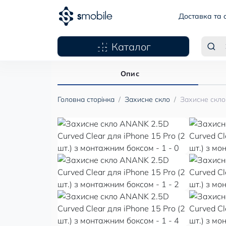
Доставка та 
Каталог
Опис
Головна сторінка
Захисне скло
Захисне скло