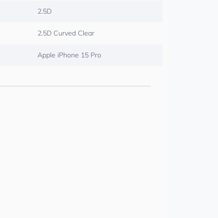
2.5D
2.5D Curved Clear
Apple iPhone 15 Pro