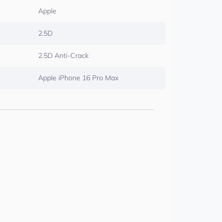
Apple
2.5D
2.5D Anti-Crack
Apple iPhone 16 Pro Max