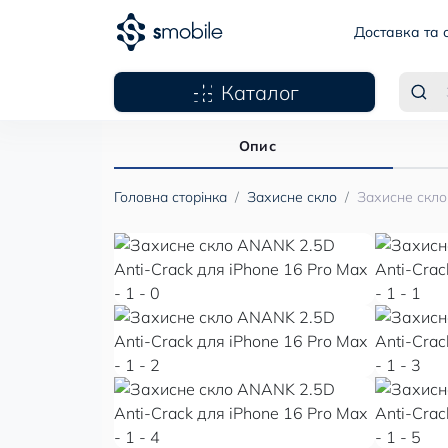
Доставка та 
Каталог
Опис
Головна сторінка
Захисне скло
Захисне скло