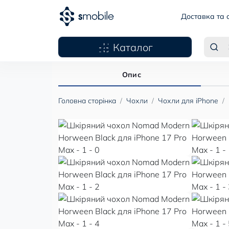
Доставка та 
Каталог
Опис
Головна сторінка
Чохли
Чохли для iPhone