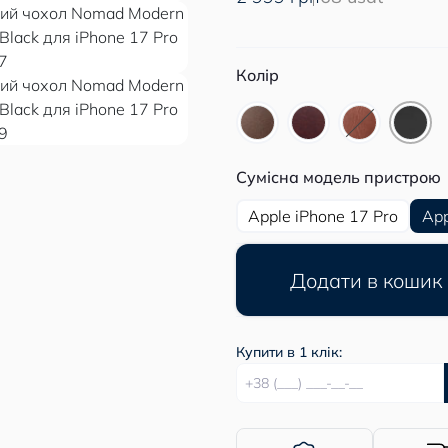
Колір
Сумісна модель пристрою
Apple iPhone 17 Pro
App
Додати в кошик
Купити в 1 клік: