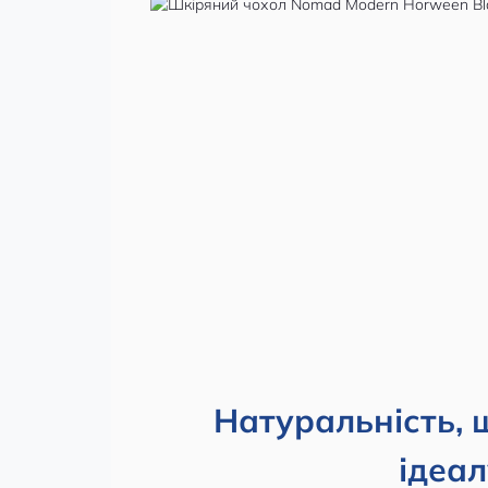
Натуральність, 
ідеал