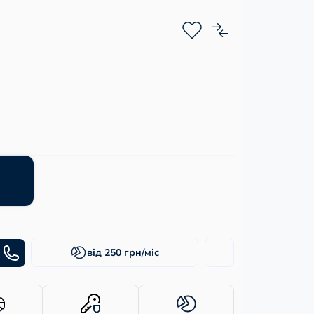
від 250 грн/міс