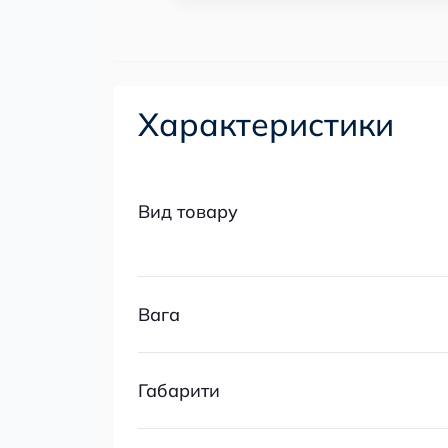
Характеристики
Вид товару
Вага
Габарити