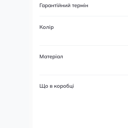
Гарантійний термін
Колір
Матеріал
Що в коробці