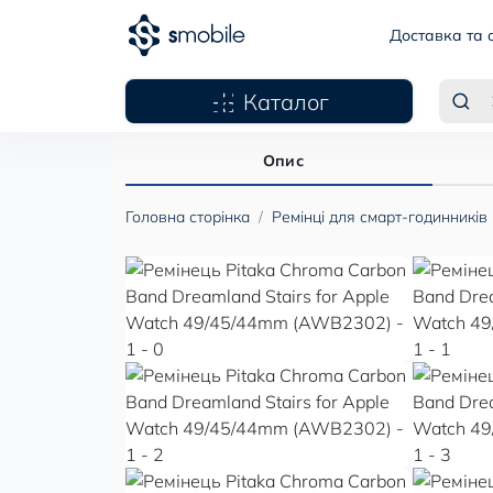
Доставка та 
Каталог
Опис
Головна сторінка
Ремінці для смарт-годинників