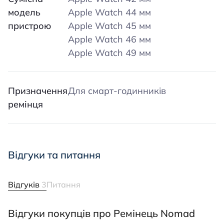
модель
Apple Watch 44 мм
пристрою
Apple Watch 45 мм
Apple Watch 46 мм
Apple Watch 49 мм
Призначення
Для смарт-годинників
ремінця
Відгуки та питання
Відгуків
3
Питання
Відгуки покупців про Ремінець Nomad