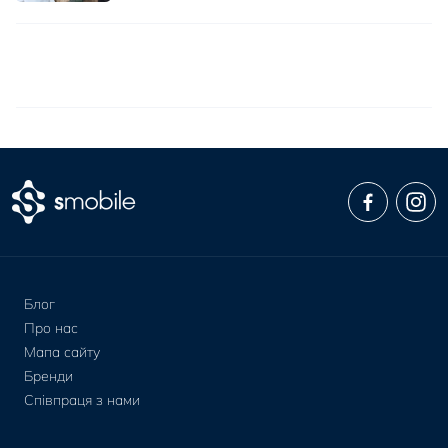
Блог
Про нас
Мапа сайту
Бренди
Співпраця з нами