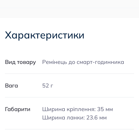
Характеристики
Вид товару
Ремінець до смарт-годинника
Вага
52 г
Габарити
Ширина кріплення: 35 мм
Ширина ланки: 23.6 мм