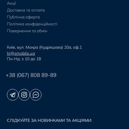
Акції
Доставка та оплата
Публічна оферта
Політика конфіденційності
Повернення та обмін
Київ, вул. Мокра (Кудряшова) 20а, оф.1
hi@smobile.ua
Пн-Нд: з 10 до 18
+38 (067) 808 89-89
СЛІДКУЙТЕ ЗА НОВИНКАМИ ТА АКЦІЯМИ: