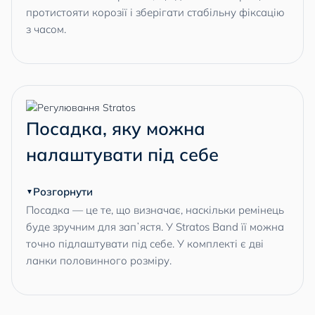
протистояти корозії і зберігати стабільну фіксацію
з часом.
Посадка, яку можна
налаштувати під себе
Розгорнути
Посадка — це те, що визначає, наскільки ремінець
буде зручним для запʼястя. У Stratos Band її можна
точно підлаштувати під себе. У комплекті є дві
ланки половинного розміру.