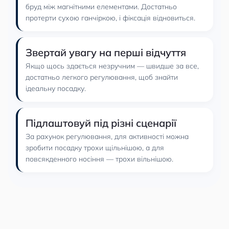
бруд між магнітними елементами. Достатньо
протерти сухою ганчіркою, і фіксація відновиться.
Звертай увагу на перші відчуття
Якщо щось здається незручним — швидше за все,
достатньо легкого регулювання, щоб знайти
ідеальну посадку.
Підлаштовуй під різні сценарії
За рахунок регулювання, для активності можна
зробити посадку трохи щільнішою, а для
повсякденного носіння — трохи вільнішою.