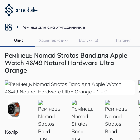
Ремінці для смарт-годинників
Опис
Характеристики
Відгуки (3)
Питання
Ремінець Nomad Stratos Band для Apple
Watch 46/49 Natural Hardware Ultra
Orange
Колір