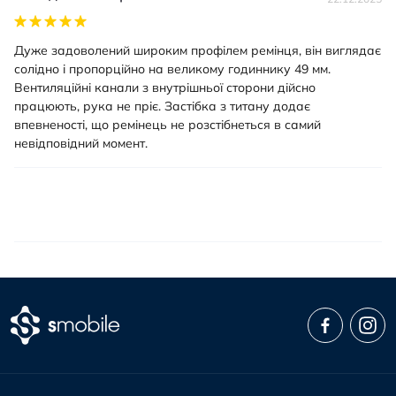
Дуже задоволений широким профілем ремінця, він виглядає
солідно і пропорційно на великому годиннику 49 мм.
Вентиляційні канали з внутрішньої сторони дійсно
працюють, рука не пріє. Застібка з титану додає
впевненості, що ремінець не розстібнеться в самий
невідповідний момент.