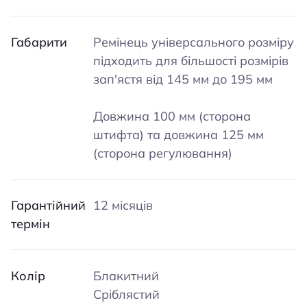
Габарити
Ремінець універсального розміру
підходить для більшості розмірів
зап'ястя від 145 мм до 195 мм
Довжина 100 мм (сторона
штифта) та довжина 125 мм
(сторона регулювання)
Гарантійний
12 місяців
термін
Колір
Блакитний
Сріблястий