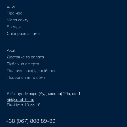
Блог
Про нас
Мапа сайту
Бренди
Співпраця з нами
Акції
Доставка та оплата
Публічна оферта
Політика конфіденційності
Повернення та обмін
Київ, вул. Мокра (Кудряшова) 20а, оф.1
hi@smobile.ua
Пн-Нд: з 10 до 18
+38 (067) 808 89-89