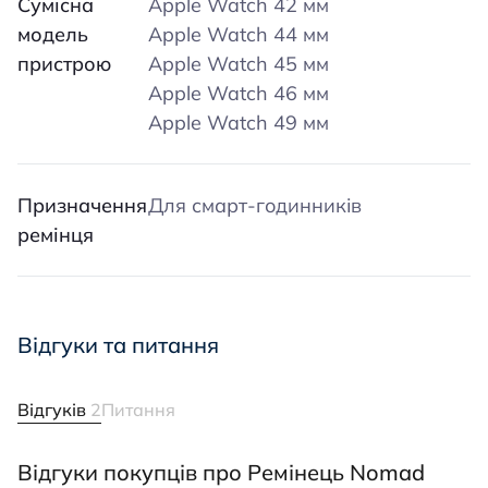
Сумісна
Apple Watch 42 мм
модель
Apple Watch 44 мм
пристрою
Apple Watch 45 мм
Apple Watch 46 мм
Apple Watch 49 мм
Призначення
Для смарт-годинників
ремінця
Відгуки та питання
Відгуків
2
Питання
Відгуки покупців про Ремінець Nomad