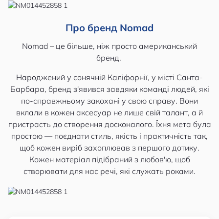
Про бренд Nomad
Nomad – це більше, ніж просто американський
бренд.
Народжений у сонячній Каліфорнії, у місті Санта-
Барбара, бренд з'явився завдяки команді людей, які
по-справжньому закохані у свою справу. Вони
вклали в кожен аксесуар не лише свій талант, а й
пристрасть до створення досконалого. Їхня мета була
простою — поєднати стиль, якість і практичність так,
щоб кожен виріб захоплював з першого дотику.
Кожен матеріал підібраний з любов'ю, щоб
створювати для нас речі, які служать роками.