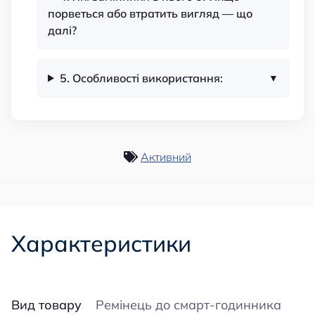
порветься або втратить вигляд — що
далі?
5. Особливості використання:
Активний
Характеристики
Вид товару
Ремінець до смарт-годинника