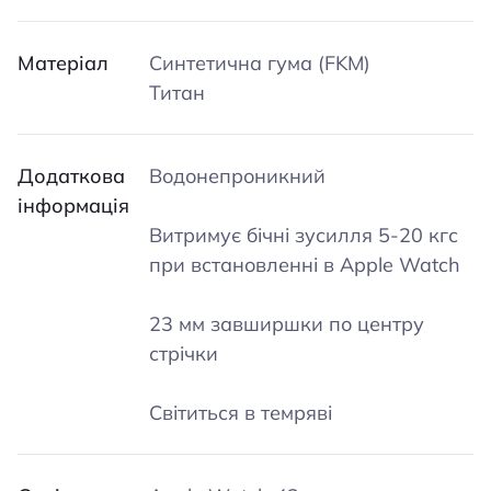
Матеріал
Синтетична гума (FKM)
Титан
Додаткова
Водонепроникний
інформація
Витримує бічні зусилля 5-20 кгс
при встановленні в Apple Watch
23 мм завширшки по центру
стрічки
Світиться в темряві