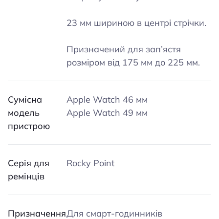
23 мм шириною в центрі стрічки.
Призначений для зап’ястя
розміром від 175 мм до 225 мм.
Сумісна
Apple Watch 46 мм
модель
Apple Watch 49 мм
пристрою
Серія для
Rocky Point
ремінців
Призначення
Для смарт-годинників