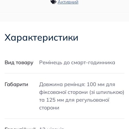
Активний
Характеристики
Вид товару
Ремінець до смарт-годинника
Габарити
Довжина ремінця: 100 мм для
фіксованої сторони (зі шпилькою)
та 125 мм для регульованої
сторони