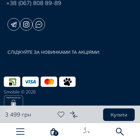
+38 (067) 808 89-89
СЛІДКУЙТЕ ЗА НОВИНКАМИ ТА АКЦІЯМИ:
Smobile © 2026
3 499 грн
Купити
0