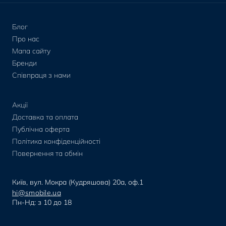
Блог
Про нас
Мапа сайту
Бренди
Співпраця з нами
Акції
Доставка та оплата
Публічна оферта
Політика конфіденційності
Повернення та обмін
Київ, вул. Мокра (Кудряшова) 20а, оф.1
hi@smobile.ua
Пн-Нд: з 10 до 18