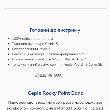
Готовий до екстриму
100% стійкість до вологи
Титанова фурнітура Grade 5
Гіпоалергенний каучук
Вентиляційні отвори для повітропроникності
Призначений для Apple Watch Ultra & Ultra 2
Також сумісний з усіма серіями Apple Watch 1-10 та SE
Серія Rocky Point Band
Підкорюй свої вершини або просто насолоджуйся
комфортом кожного дня з Nomad Rocky Point Band!