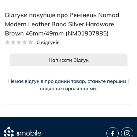
Відгуки покупців про Ремінець Nomad
Modern Leather Band Silver Hardware
Brown 46mm/49mm (NM01907985)
0 відгуків
Написати Відгук
Немає відгуків про даний товар, станьте першим і
поділіться враженнями.