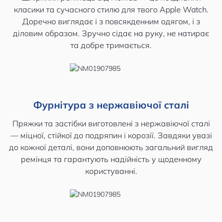
класики та сучасного стилю для твого Apple Watch.
Доречно виглядає і з повсякденним одягом, і з
діловим образом. Зручно сідає на руку, не натирає
та добре тримається.
Фурнітура з нержавіючої сталі
Пряжки та застібки виготовлені з нержавіючої сталі
— міцної, стійкої до подряпин і корозії. Завдяки увазі
до кожної деталі, вони доповнюють загальний вигляд
ремінця та гарантують надійність у щоденному
користуванні.