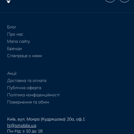
Блог
Про нас
Мапа сайту
Бренди
Співпраця з нами
Акції
Доставка та оплата
Публічна оферта
Політика конфіденційності
Повернення та обмін
Київ, вул. Мокра (Кудряшова) 20а, оф.1
hi@smobile.ua
Пн-Нд: з 10 до 18