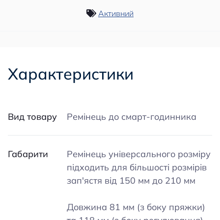
Активний
Характеристики
Вид товару
Ремінець до смарт-годинника
Габарити
Ремінець універсального розміру
підходить для більшості розмірів
зап'ястя від 150 мм до 210 мм
Довжина 81 мм (з боку пряжки)