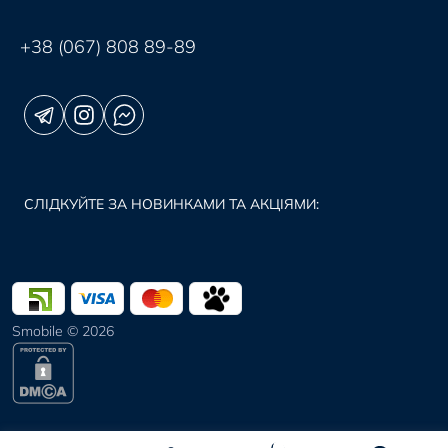
+38 (067) 808 89-89
СЛІДКУЙТЕ ЗА НОВИНКАМИ ТА АКЦІЯМИ:
Smobile © 2026