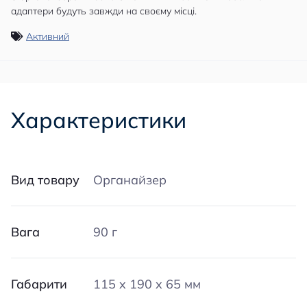
адаптери будуть завжди на своєму місці.
Активний
Характеристики
Вид товару
Органайзер
Вага
90 г
Габарити
115 x 190 x 65 мм