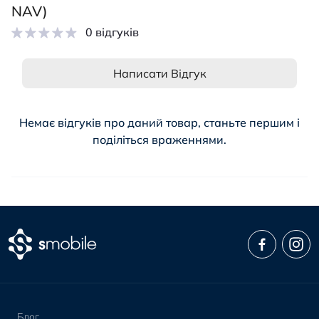
NAV)
0 відгуків
Написати Відгук
Немає відгуків про даний товар, станьте першим і
поділіться враженнями.
Блог