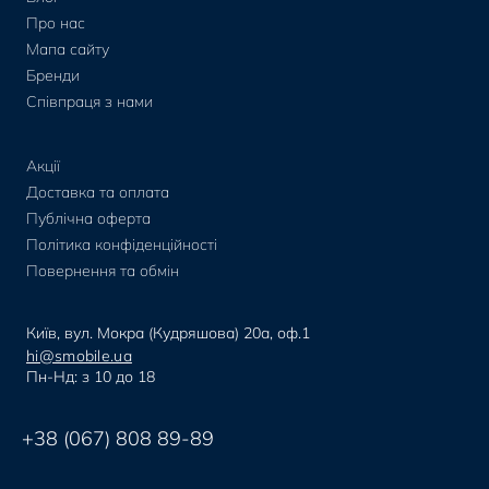
Про нас
Мапа сайту
Бренди
Співпраця з нами
Акції
Доставка та оплата
Публічна оферта
Політика конфіденційності
Повернення та обмін
Київ, вул. Мокра (Кудряшова) 20а, оф.1
hi@smobile.ua
Пн-Нд: з 10 до 18
+38 (067) 808 89-89