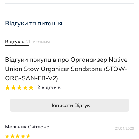
Відгуки та питання
Відгуків
2
Питання
Відгуки покупців про Органайзер Native
Union Stow Organizer Sandstone (STOW-
ORG-SAN-FB-V2)
2 відгуків
Написати Відгук
Мельник Світлана
27.04.2026