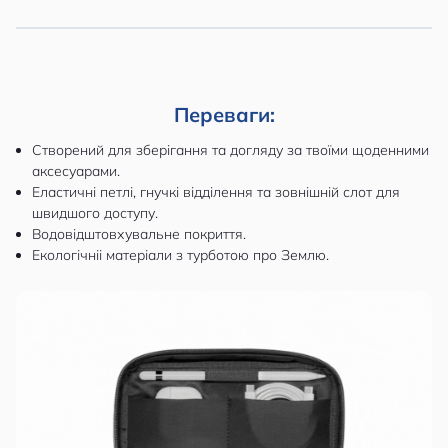
Переваги:
Створений для зберігання та догляду за твоїми щоденними
аксесуарами.
Еластичні петлі, гнучкі відділення та зовнішній слот для
швидшого доступу.
Водовідштовхувальне покриття.
Екологічніі матеріали з турботою про Землю.