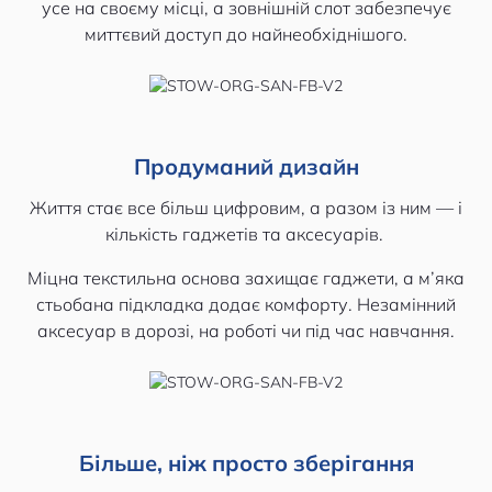
усе на своєму місці, а зовнішній слот забезпечує
миттєвий доступ до найнеобхіднішого.
Продуманий дизайн
Життя стає все більш цифровим, а разом із ним — і
кількість гаджетів та аксесуарів.
Міцна текстильна основа захищає гаджети, а м’яка
стьобана підкладка додає комфорту. Незамінний
аксесуар в дорозі, на роботі чи під час навчання.
Більше, ніж просто зберігання