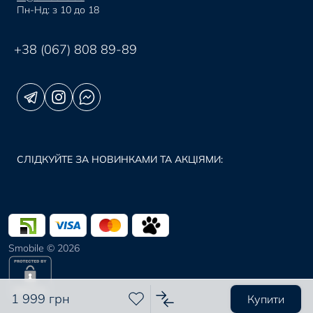
Пн-Нд: з 10 до 18
+38 (067) 808 89-89
СЛІДКУЙТЕ ЗА НОВИНКАМИ ТА АКЦІЯМИ:
Smobile © 2026
1 999 грн
Купити