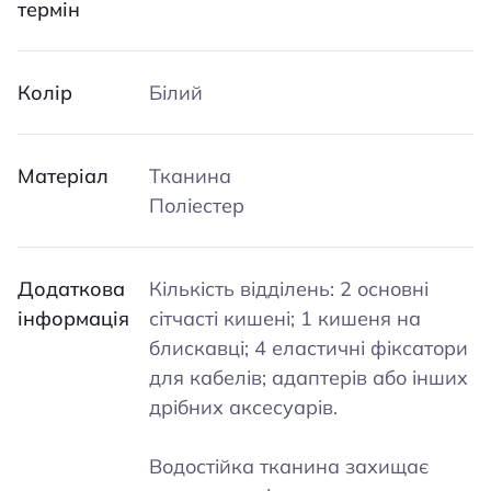
термін
Колір
Білий
Матеріал
Тканина
Поліестер
Додаткова
Кількість відділень: 2 основні
інформація
сітчасті кишені; 1 кишеня на
блискавці; 4 еластичні фіксатори
для кабелів; адаптерів або інших
дрібних аксесуарів.
Водостійка тканина захищає