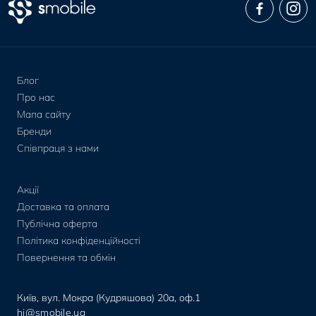
Блог
Про нас
Мапа сайту
Бренди
Співпраця з нами
Акції
Доставка та оплата
Публічна оферта
Політика конфіденційності
Повернення та обмін
Київ, вул. Мокра (Кудряшова) 20а, оф.1
hi@smobile.ua