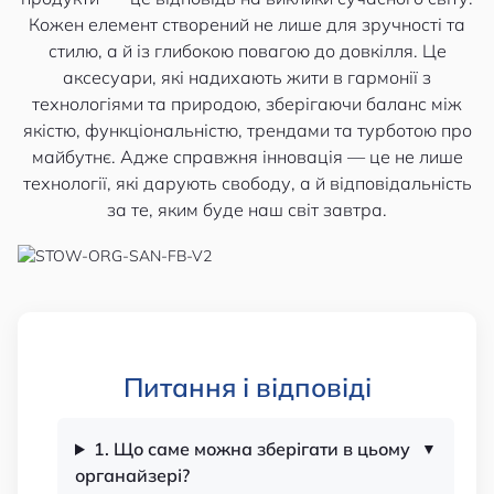
Кожен елемент створений не лише для зручності та
стилю, а й із глибокою повагою до довкілля. Це
аксесуари, які надихають жити в гармонії з
технологіями та природою, зберігаючи баланс між
якістю, функціональністю, трендами та турботою про
майбутнє. Адже справжня інновація — це не лише
технології, які дарують свободу, а й відповідальність
за те, яким буде наш світ завтра.
Питання і відповіді
1. Що саме можна зберігати в цьому
органайзері?