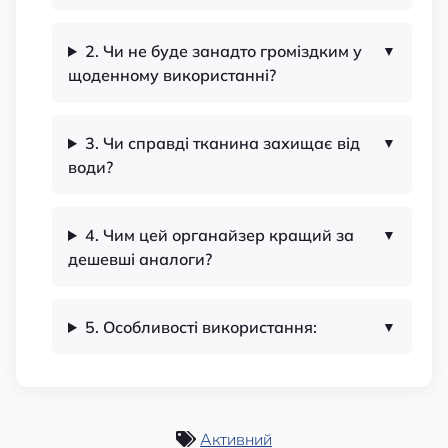
2. Чи не буде занадто громіздким у
щоденному використанні?
3. Чи справді тканина захищає від
води?
4. Чим цей органайзер кращий за
дешевші аналоги?
5. Особливості використання:
Активний