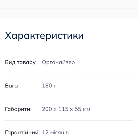
Характеристики
Вид товару
Органайзер
Вага
180 г
Габарити
200 х 115 х 55 мм
Гарантійний
12 місяців