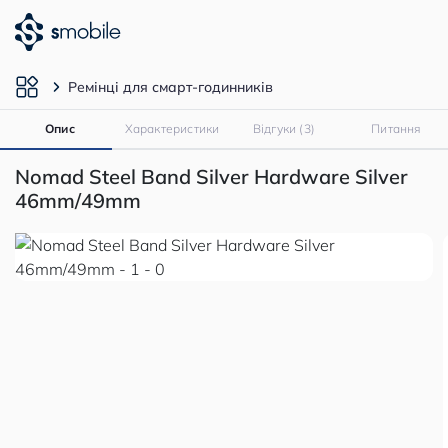
Ремінці для смарт-годинників
Опис
Характеристики
Відгуки (3)
Питання
Nomad Steel Band Silver Hardware Silver
46mm/49mm