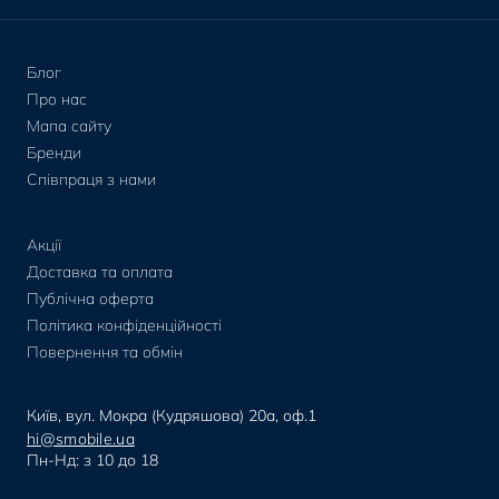
Блог
Про нас
Мапа сайту
Бренди
Співпраця з нами
Акції
Доставка та оплата
Публічна оферта
Політика конфіденційності
Повернення та обмін
Київ, вул. Мокра (Кудряшова) 20а, оф.1
hi@smobile.ua
Пн-Нд: з 10 до 18