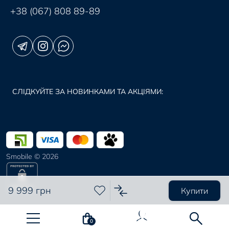
+38 (067) 808 89-89
СЛІДКУЙТЕ ЗА НОВИНКАМИ ТА АКЦІЯМИ:
Smobile © 2026
9 999 грн
Купити
0