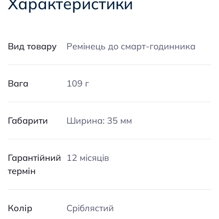
Характеристики
Вид товару
Ремінець до смарт-годинника
Вага
109 г
Габарити
Ширина: 35 мм
Гарантійний
12 місяців
термін
Колір
Сріблястий