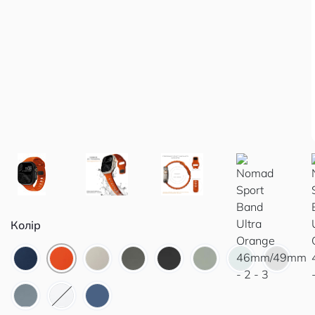
Колір