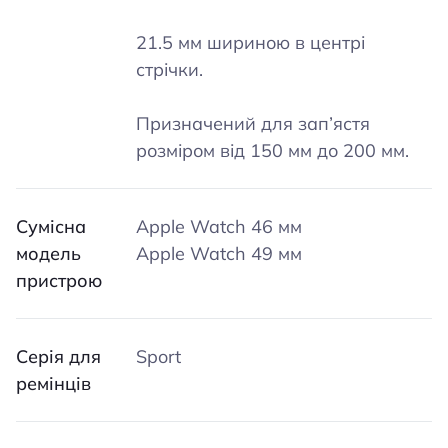
21.5 мм шириною в центрі
стрічки.
Призначений для зап’ястя
розміром від 150 мм до 200 мм.
Сумісна
Apple Watch 46 мм
модель
Apple Watch 49 мм
пристрою
Серія для
Sport
ремінців