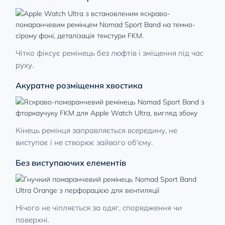
Чітко фіксує ремінець без люфтів і зміщення під час
руху.
Акуратне розміщення хвостика
Кінець ремінця заправляється всередину, не
виступає і не створює зайвого об'єму.
Без виступаючих елементів
Нічого не чіпляється за одяг, спорядження чи
поверхні.