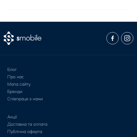
Блог
Про нас
Мапа сайту
Бренди
Співпраця з нами
Акції
Доставка та оплата
Публічна оферта