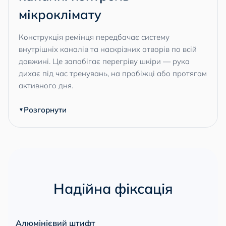
мікроклімату
Конструкція ремінця передбачає систему
внутрішніх каналів та наскрізних отворів по всій
довжині. Це запобігає перегріву шкіри — рука
дихає під час тренувань, на пробіжці або протягом
активного дня.
Розгорнути
Надійна фіксація
Алюмінієвий штифт