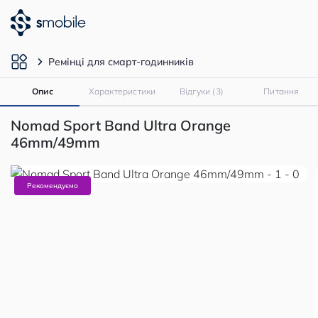
Ремінці для смарт-годинників
Опис
Характеристики
Відгуки (3)
Питання
Nomad Sport Band Ultra Orange
46mm/49mm
Рекомендуємо