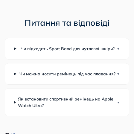
Питання та відповіді
Чи підходить Sport Band для чутливої шкіри?
Чи можна носити ремінець під час плавання?
Як встановити спортивний ремінець на Apple
Watch Ultra?