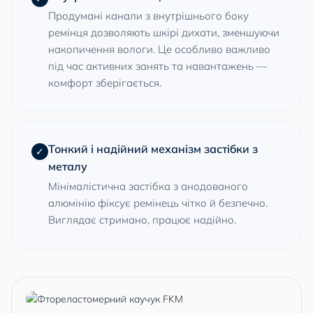
Продумані канали з внутрішнього боку
ремінця дозволяють шкірі дихати, зменшуючи
накопичення вологи. Це особливо важливо
під час активних занять та навантажень —
комфорт зберігається.
Тонкий і надійний механізм застібки з
✓
металу
Мінімалістична застібка з анодованого
алюмінію фіксує ремінець чітко й безпечно.
Виглядає стримано, працює надійно.