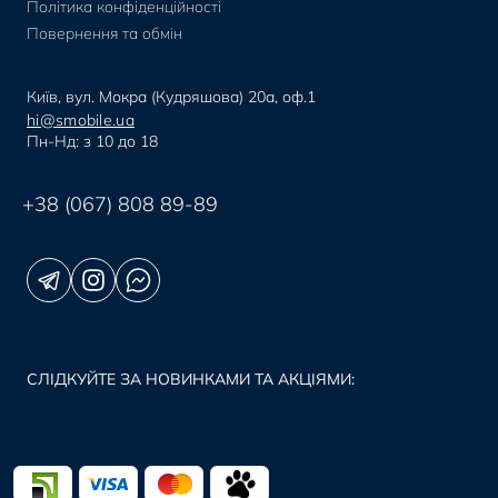
Політика конфіденційності
Повернення та обмін
Київ, вул. Мокра (Кудряшова) 20а, оф.1
hi@smobile.ua
Пн-Нд: з 10 до 18
+38 (067) 808 89-89
СЛІДКУЙТЕ ЗА НОВИНКАМИ ТА АКЦІЯМИ: