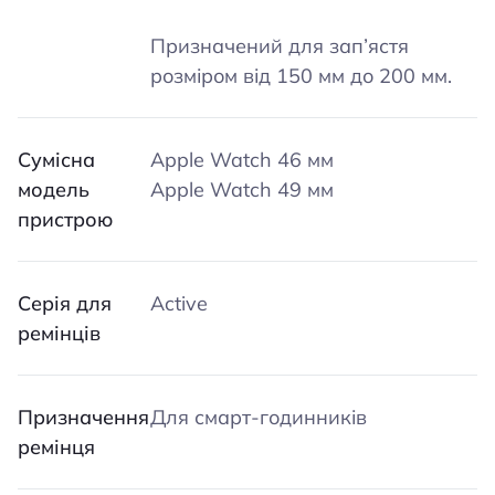
Призначений для зап’ястя
розміром від 150 мм до 200 мм.
Сумісна
Apple Watch 46 мм
модель
Apple Watch 49 мм
пристрою
Серія для
Active
ремінців
Призначення
Для смарт-годинників
ремінця