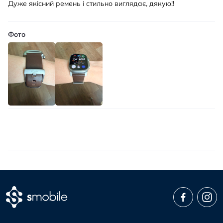
Дуже якісний ремень і стильно виглядає, дякую!!
Фото