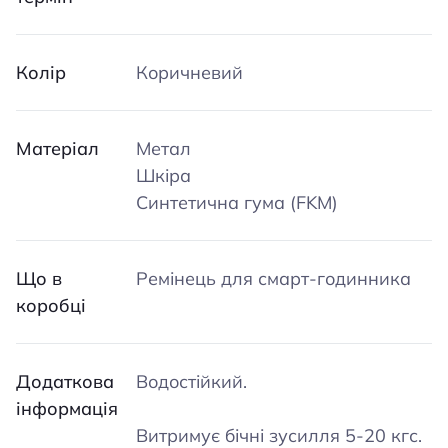
Колір
Коричневий
Матеріал
Метал
Шкіра
Синтетична гума (FKM)
Що в
Ремінець для смарт-годинника
коробці
Додаткова
Водостійкий.
інформація
Витримує бічні зусилля 5-20 кгс.