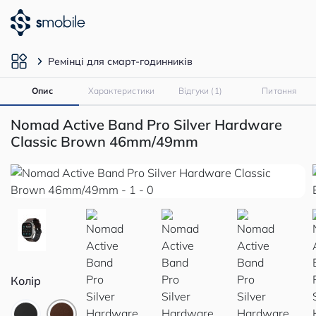
Ремінці для смарт-годинників
Опис
Характеристики
Відгуки (1)
Питання
Nomad Active Band Pro Silver Hardware
Classic Brown 46mm/49mm
Колір