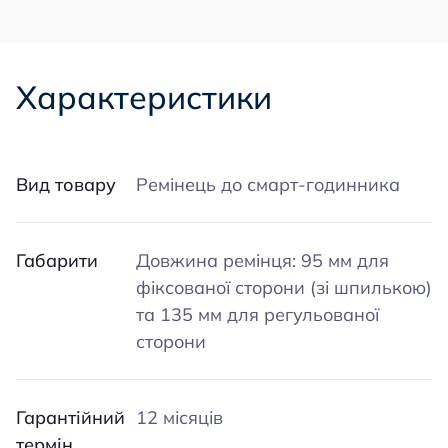
Характеристики
Вид товару
Ремінець до смарт-годинника
Габарити
Довжина ремінця: 95 мм для
фіксованої сторони (зі шпилькою)
та 135 мм для регульованої
сторони
Гарантійний
12 місяців
термін