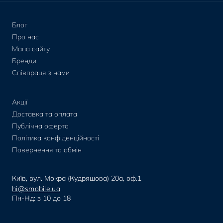
Блог
Про нас
Мапа сайту
Бренди
Співпраця з нами
Акції
Доставка та оплата
Публічна оферта
Політика конфіденційності
Повернення та обмін
Київ, вул. Мокра (Кудряшова) 20а, оф.1
hi@smobile.ua
Пн-Нд: з 10 до 18