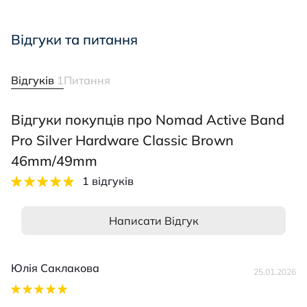
Відгуки та питання
Відгуків
1
Питання
Відгуки покупців про Nomad Active Band
Pro Silver Hardware Classic Brown
46mm/49mm
1 відгуків
Написати Відгук
Юлія Саклакова
25.01.2026