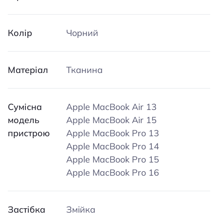
Колір
Чорний
Матеріал
Тканина
Сумісна
Apple MacBook Air 13
модель
Apple MacBook Air 15
пристрою
Apple MacBook Pro 13
Apple MacBook Pro 14
Apple MacBook Pro 15
Apple MacBook Pro 16
Застібка
Змійка