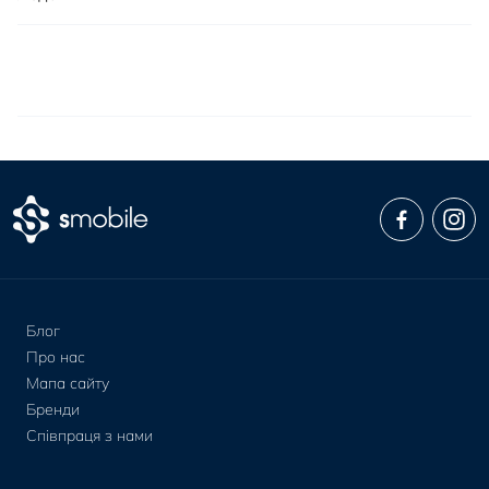
Блог
Про нас
Мапа сайту
Бренди
Співпраця з нами