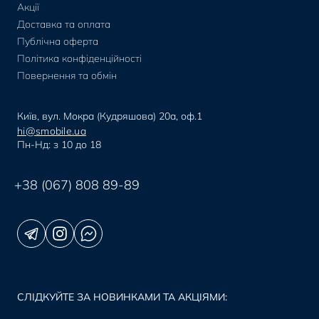
Акції
Доставка та оплата
Публічна оферта
Політика конфіденційності
Повернення та обмін
Київ, вул. Мокра (Кудряшова) 20а, оф.1
hi@smobile.ua
Пн-Нд: з 10 до 18
+38 (067) 808 89-89
СЛІДКУЙТЕ ЗА НОВИНКАМИ ТА АКЦІЯМИ: