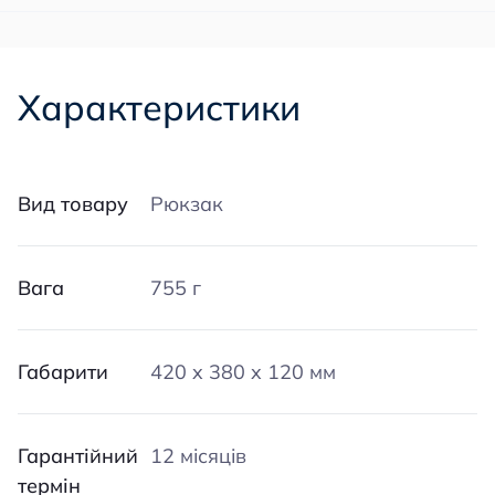
Характеристики
Вид товару
Рюкзак
Вага
755 г
Габарити
420 x 380 x 120 мм
Гарантійний
12 місяців
термін