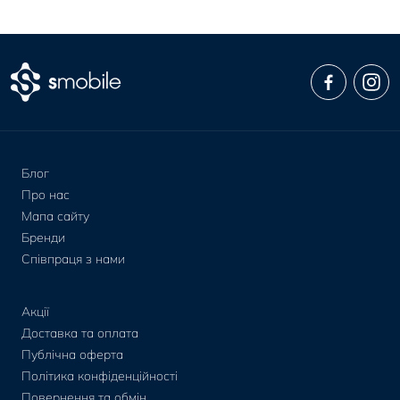
Блог
Про нас
Мапа сайту
Бренди
Співпраця з нами
Акції
Доставка та оплата
Публічна оферта
Політика конфіденційності
Повернення та обмін