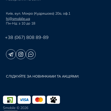
Київ, вул. Мокра (Кудряшова) 20а, оф.1
hi@smobile.ua
Пн-Нд: з 10 до 18
+38 (067) 808 89-89
СЛІДКУЙТЕ ЗА НОВИНКАМИ ТА АКЦІЯМИ:
Smobile © 2026