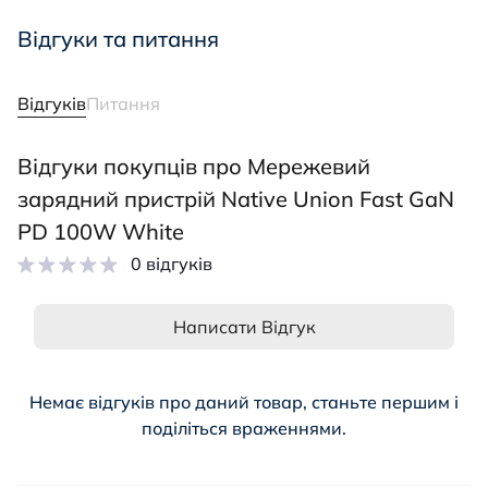
Відгуки та питання
Відгуків
Питання
Відгуки покупців про Мережевий
зарядний пристрій Native Union Fast GaN
PD 100W White
0 відгуків
Написати Відгук
Немає відгуків про даний товар, станьте першим і
поділіться враженнями.