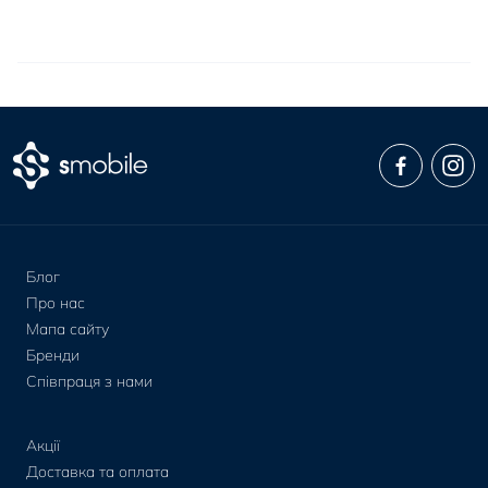
Блог
Про нас
Мапа сайту
Бренди
Співпраця з нами
Акції
Доставка та оплата