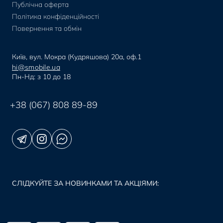
Публічна оферта
Політика конфіденційності
Повернення та обмін
Київ, вул. Мокра (Кудряшова) 20а, оф.1
hi@smobile.ua
Пн-Нд: з 10 до 18
+38 (067) 808 89-89
СЛІДКУЙТЕ ЗА НОВИНКАМИ ТА АКЦІЯМИ: