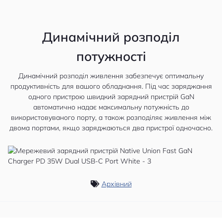
Динамічний розподіл
потужності
Динамічний розподіл живлення забезпечує оптимальну
продуктивність для вашого обладнання. Під час заряджання
одного пристрою швидкий зарядний пристрій GaN
автоматично надає максимальну потужність до
використовуваного порту, а також розподіляє живлення між
двома портами, якщо заряджаються два пристрої одночасно.
Архівний