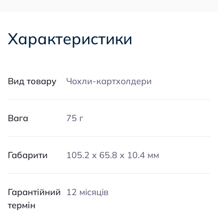
Характеристики
Вид товару
Чохли-картхолдери
Вага
75 г
Габарити
105.2 х 65.8 х 10.4 мм
Гарантійний
12 місяців
термін