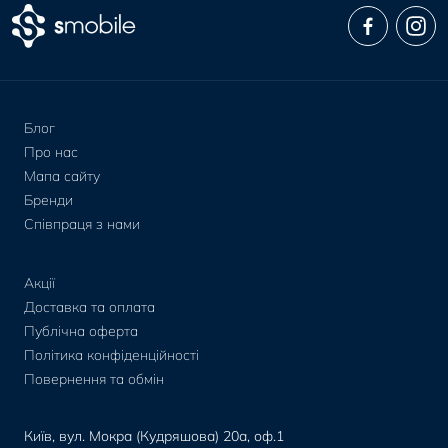
Блог
Про нас
Мапа сайту
Бренди
Співпраця з нами
Акції
Доставка та оплата
Публічна оферта
Політика конфіденційності
Повернення та обмін
Київ, вул. Мокра (Кудряшова) 20а, оф.1