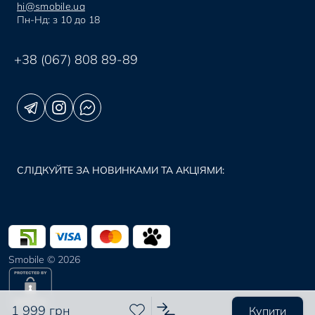
hi@smobile.ua
Пн-Нд: з 10 до 18
+38 (067) 808 89-89
СЛІДКУЙТЕ ЗА НОВИНКАМИ ТА АКЦІЯМИ:
Smobile © 2026
1 999 грн
Купити