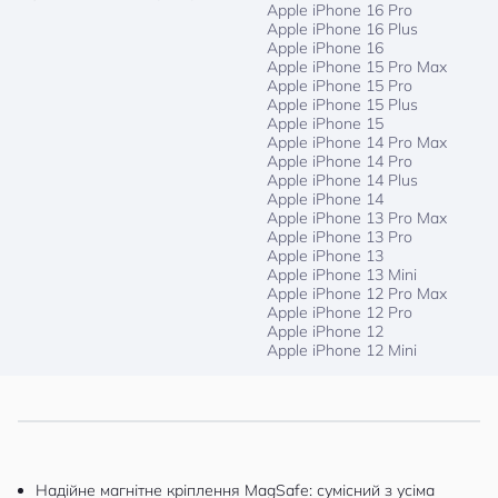
Apple iPhone 16 Pro
Apple iPhone 16 Plus
Apple iPhone 16
Apple iPhone 15 Pro Max
Apple iPhone 15 Pro
Apple iPhone 15 Plus
Apple iPhone 15
Apple iPhone 14 Pro Max
Apple iPhone 14 Pro
Apple iPhone 14 Plus
Apple iPhone 14
Apple iPhone 13 Pro Max
Apple iPhone 13 Pro
Apple iPhone 13
Apple iPhone 13 Mini
Apple iPhone 12 Pro Max
Apple iPhone 12 Pro
Apple iPhone 12
Apple iPhone 12 Mini
Надійне магнітне кріплення MagSafe: сумісний з усіма