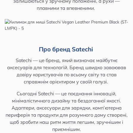
залишаються у зручному положенні, а рухи —
плавними та впевненими.
Про бренд Satechi
Satechi — це бренд, який визначає майбутнє
аксесуарів для технологій. Бренд швидко завоював
довіру користувачів по всьому світу та став
справжнім орієнтиром у своїй галузі.
Сьогодні Satechi — це поєднання інновацій,
мінімалістичного дизайну та бездоганної якості.
Адаптери, аксесуари для зарядки, комп’ютерна
периферія та продукти для розумного дому створені,
щоб зробити наш ритм життя легшим, зручнішим і
приємнішим.