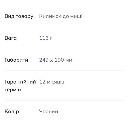
Вид товару
Килимок до миші
Вага
116 г
Габарити
249 x 190 мм
Гарантійний
12 місяців
термін
Колір
Чорний