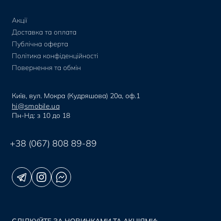
Акції
Доставка та оплата
Публічна оферта
Політика конфіденційності
Повернення та обмін
Київ, вул. Мокра (Кудряшова) 20а, оф.1
hi@smobile.ua
Пн-Нд: з 10 до 18
+38 (067) 808 89-89