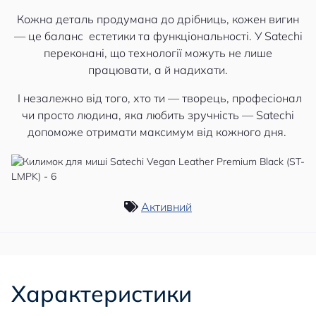
Кожна деталь продумана до дрібниць, кожен вигин
— це баланс естетики та функціональності. У Satechi
переконані, що технології можуть не лише
працювати, а й надихати.
І незалежно від того, хто ти — творець, професіонал
чи просто людина, яка любить зручність — Satechi
допоможе отримати максимум від кожного дня.
Активний
Характеристики