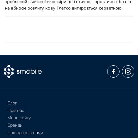
зроблений з якісної екошкіри це і етично, і практично, бо він
не вбирає розлиту каву і легко витирається серветкою
Блог
Про нас
Мапа сайту
Бренди
Співпраця з нами