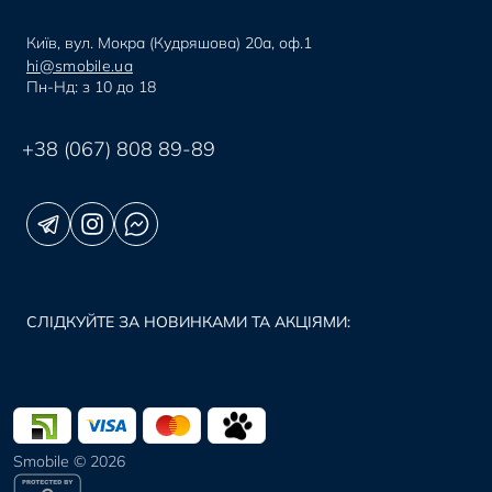
Київ, вул. Мокра (Кудряшова) 20а, оф.1
hi@smobile.ua
Пн-Нд: з 10 до 18
+38 (067) 808 89-89
СЛІДКУЙТЕ ЗА НОВИНКАМИ ТА АКЦІЯМИ:
Smobile © 2026