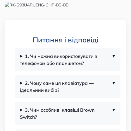
Питання і відповіді
1. Чи можна використовувати з
телефоном або планшетом?
2. Чому саме ця клавіатура —
ідеальний вибір?
3. Чим особливі клавіші Brown
Switch?