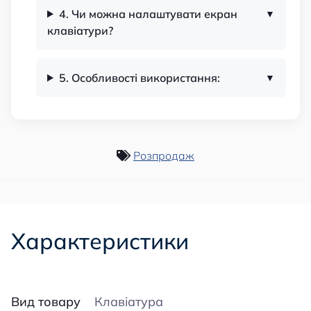
4. Чи можна налаштувати екран
клавіатури?
5. Особливості використання:
Розпродаж
Характеристики
Вид товару
Клавіатура