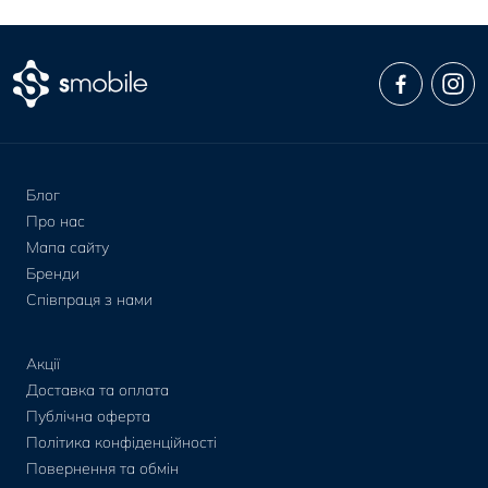
Блог
Про нас
Мапа сайту
Бренди
Співпраця з нами
Акції
Доставка та оплата
Публічна оферта
Політика конфіденційності
Повернення та обмін