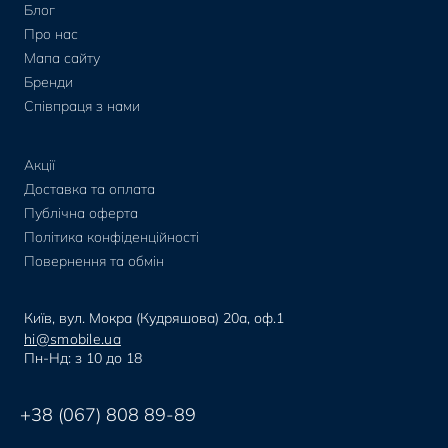
Блог
Про нас
Мапа сайту
Бренди
Співпраця з нами
Акції
Доставка та оплата
Публічна оферта
Політика конфіденційності
Повернення та обмін
Київ, вул. Мокра (Кудряшова) 20а, оф.1
hi@smobile.ua
Пн-Нд: з 10 до 18
+38 (067) 808 89-89