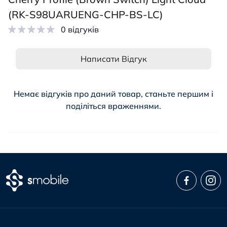
(RK-S98UARUENG-CHP-BS-LC)
0 відгуків
Написати Відгук
Немає відгуків про даний товар, станьте першим і
поділіться враженнями.