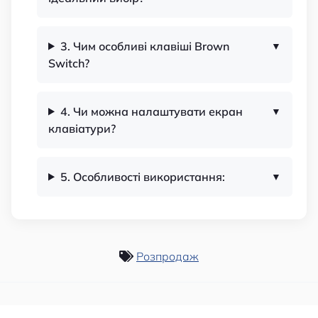
3. Чим особливі клавіші Brown
Switch?
4. Чи можна налаштувати екран
клавіатури?
5. Особливості використання:
Розпродаж