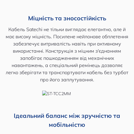
Міцність та зносостійкість
Кабель Satechi не тільки виглядає елегантно, але й
має високу міцність. Посилене нейлонове обплетення
забезпечує витривалість навіть при активному
використанні. Конструкція з міцним з'єднанням
запобігає пошкодженням від механічних
навантажень, а спеціальний ремінець дозволяє
легко зберігати та транспортувати кабель без турбот
про його заплутування.
Ідеальний баланс між зручністю та
мобільністю