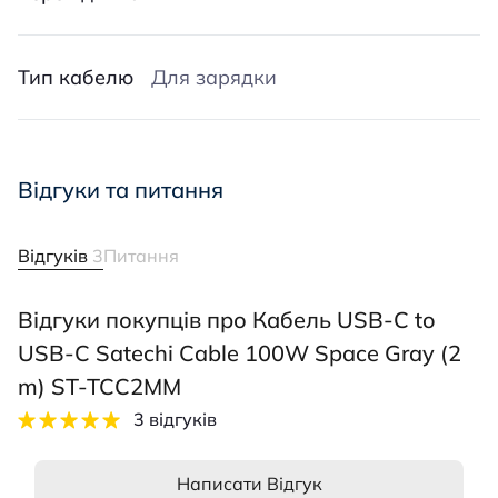
Тип кабелю
Для зарядки
Відгуки та питання
Відгуків
3
Питання
Відгуки покупців про Кабель USB-C to
USB-C Satechi Cable 100W Space Gray (2
m) ST-TCC2MM
3 відгуків
Написати Відгук