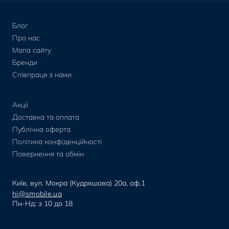
Блог
Про нас
Мапа сайту
Бренди
Співпраця з нами
Акції
Доставка та оплата
Публічна оферта
Політика конфіденційності
Повернення та обмін
Київ, вул. Мокра (Кудряшова) 20а, оф.1
hi@smobile.ua
Пн-Нд: з 10 до 18