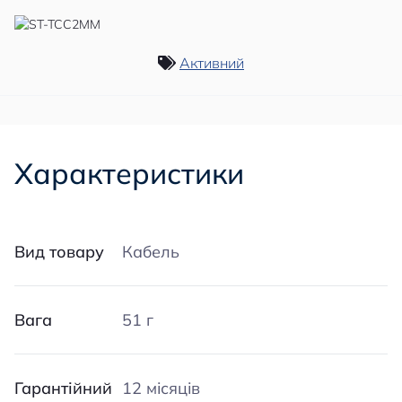
Активний
Характеристики
Вид товару
Кабель
Вага
51 г
Гарантійний
12 місяців