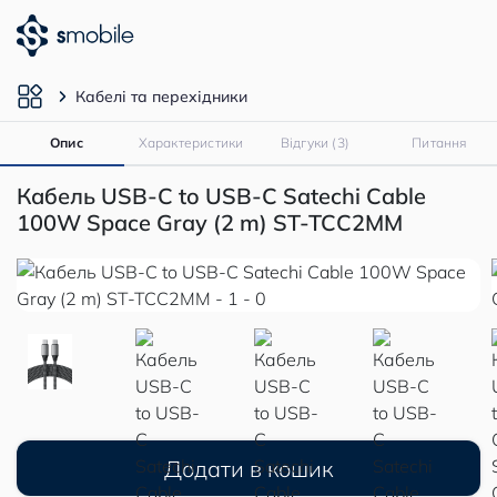
Кабелі та перехідники
Опис
Характеристики
Відгуки (3)
Питання
Кабель USB-C to USB-C Satechi Cable
100W Space Gray (2 m) ST-TCC2MM
Додати в кошик