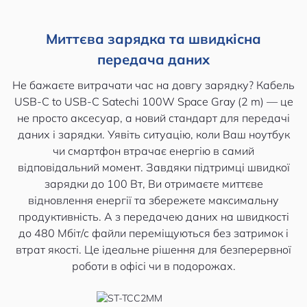
Миттєва зарядка та швидкісна
передача даних
Не бажаєте витрачати час на довгу зарядку? Кабель
USB-C to USB-C Satechi 100W Space Gray (2 m) — це
не просто аксесуар, а новий стандарт для передачі
даних і зарядки. Уявіть ситуацію, коли Ваш ноутбук
чи смартфон втрачає енергію в самий
відповідальний момент. Завдяки підтримці швидкої
зарядки до 100 Вт, Ви отримаєте миттєве
відновлення енергії та збережете максимальну
продуктивність. А з передачею даних на швидкості
до 480 Мбіт/с файли переміщуються без затримок і
втрат якості. Це ідеальне рішення для безперервної
роботи в офісі чи в подорожах.