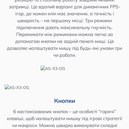
затримці. Це вдалий варіант для динамічних FPS-
ігор, де кожен клік має значення, а точність і
швидкість – на першому місці. Три режими
підключення дають максимальну гнучкість.
Перемикати між режимами можна легко за
допомогою кнопки на задній панелі миші. Це
дозволяє налаштувати мишу під будь-які умови гри
чи роботи.
Кнопки
6 кастомізованих кнопок – це особисті “гарячі”
клавіші, щоб налаштувати мишку під ігрові стратегії
чи макроси. Можна швидко виконувати складні