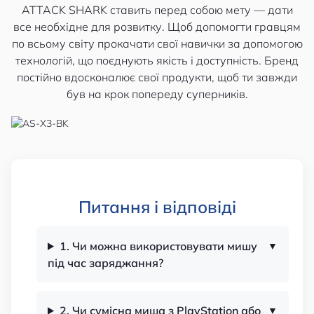
​​ATTACK SHARK ставить перед собою мету — дати
все необхідне для розвитку. Щоб допомогти гравцям
по всьому світу прокачати свої навички за допомогою
технологій, що поєднують якість і доступність. Бренд
постійно вдосконалює свої продукти, щоб ти завжди
був на крок попереду суперників.
Питання і відповіді
1. Чи можна використовувати мишу
під час заряджання?
2. Чи сумісна миша з PlayStation або