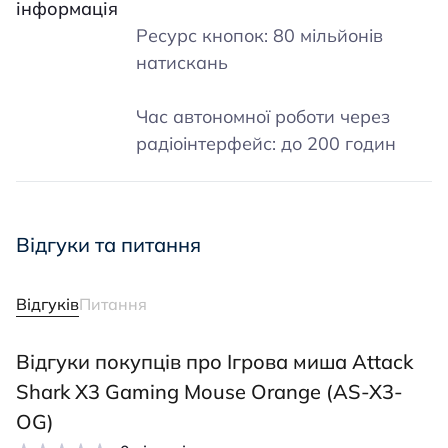
інформація
Ресурс кнопок: 80 мільйонів
натискань
Час автономної роботи через
радіоінтерфейс: до 200 годин
Відгуки та питання
Відгуків
Питання
Відгуки покупців про Ігрова миша Attack
Shark X3 Gaming Mouse Orange (AS-X3-
OG)