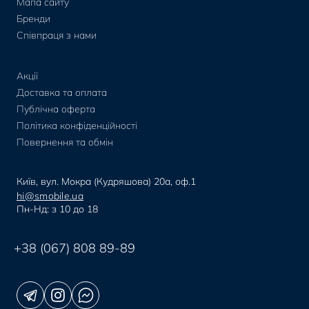
Мапа сайту
Бренди
Співпраця з нами
Акції
Доставка та оплата
Публічна оферта
Політика конфіденційності
Повернення та обмін
Київ, вул. Мокра (Кудряшова) 20а, оф.1
hi@smobile.ua
Пн-Нд: з 10 до 18
+38 (067) 808 89-89