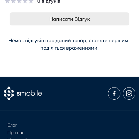
0 відгуків
Написати Відгук
Немає відгуків про даний товар, станьте першим і
поділіться враженнями.
Блог
Про нас