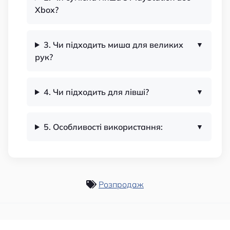
Xbox?
3. Чи підходить миша для великих
рук?
4. Чи підходить для лівші?
5. Особливості використання:
Розпродаж