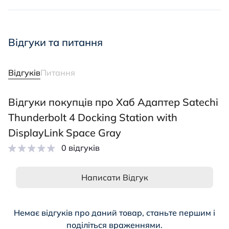
Відгуки та питання
Відгуків
Питання
Відгуки покупців про Хаб Адаптер Satechi
Thunderbolt 4 Docking Station with
DisplayLink Space Gray
0 відгуків
Написати Відгук
Немає відгуків про даний товар, станьте першим і
поділіться враженнями.