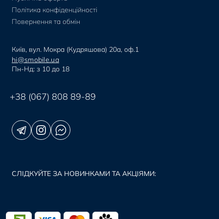
Політика конфіденційності
Повернення та обмін
Київ, вул. Мокра (Кудряшова) 20а, оф.1
hi@smobile.ua
Пн-Нд: з 10 до 18
+38 (067) 808 89-89
СЛІДКУЙТЕ ЗА НОВИНКАМИ ТА АКЦІЯМИ: