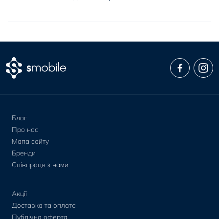
Блог
Про нас
Мапа сайту
Бренди
Співпраця з нами
Акції
Доставка та оплата
Публічна оферта