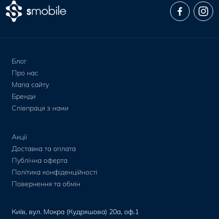
Блог
Про нас
Мапа сайту
Бренди
Співпраця з нами
Акції
Доставка та оплата
Публічна оферта
Політика конфіденційності
Повернення та обмін
Київ, вул. Мокра (Кудряшова) 20а, оф.1