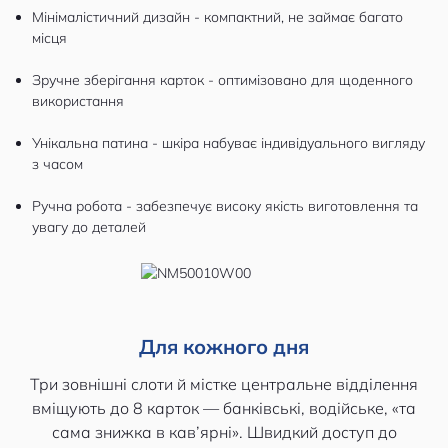
Мінімалістичний дизайн - компактний, не займає багато
місця
Зручне зберігання карток - оптимізовано для щоденного
використання
Унікальна патина - шкіра набуває індивідуального вигляду
з часом
Ручна робота - забезпечує високу якість виготовлення та
увагу до деталей
Для кожного дня
Три зовнішні слоти й містке центральне відділення
вміщують до 8 карток — банківські, водійське, «та
сама знижка в кав’ярні». Швидкий доступ до