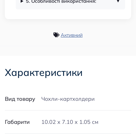
5. Особливості використання:
Активний
Характеристики
Вид товару
Чохли-картхолдери
Габарити
10.02 x 7.10 x 1.05 см