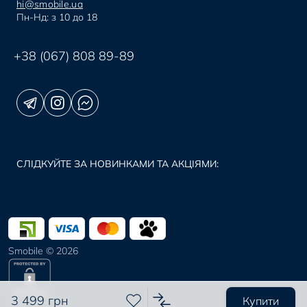
hi@smobile.ua
Пн-Нд: з 10 до 18
+38 (067) 808 89-89
СЛІДКУЙТЕ ЗА НОВИНКАМИ ТА АКЦІЯМИ:
Smobile © 2026
3 499 грн
Купити