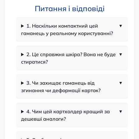
Питання і відповіді
1. Наскільки компактний цей
гаманець у реальному користуванні?
2. Це справжня шкіра? Вона не буде
стиратися?
3. Чи захищає гаманець від
згинання чи деформації карток?
4. Чим цей картхолдер кращий за
дешевші аналоги?