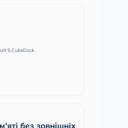
'яті без зовнішніх