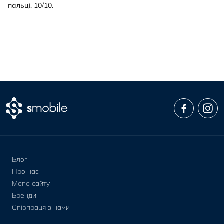
пальці. 10/10.
Блог
Про нас
Мапа сайту
Бренди
Співпраця з нами