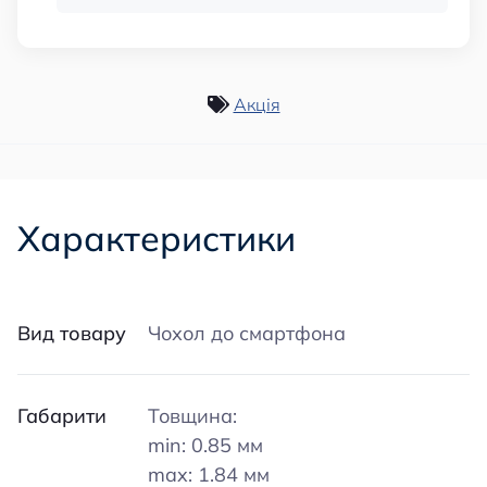
Акція
Характеристики
Вид товару
Чохол до смартфона
Габарити
Товщина:
min: 0.85 мм
max: 1.84 мм