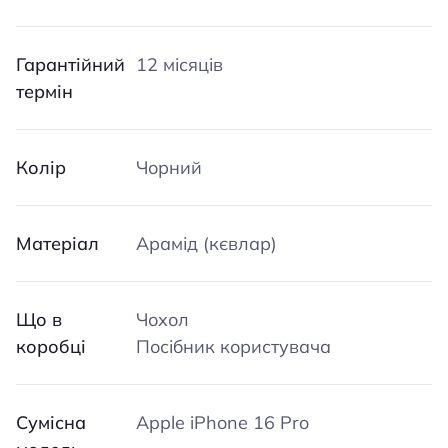
Гарантійний
12 місяців
термін
Колір
Чорний
Матеріал
Арамід (кєвлар)
Що в
Чохол
коробці
Посібник користувача
Сумісна
Apple iPhone 16 Pro