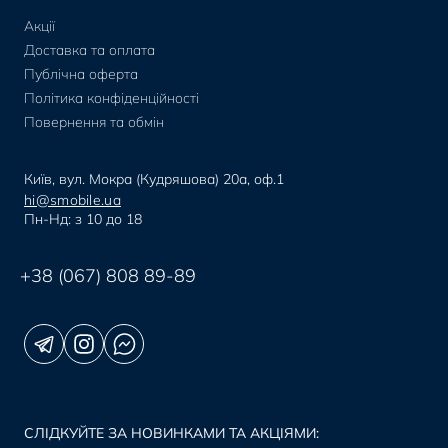
Акції
Доставка та оплата
Публічна оферта
Політика конфіденційності
Повернення та обмін
Київ, вул. Мокра (Кудряшова) 20а, оф.1
hi@smobile.ua
Пн-Нд: з 10 до 18
+38 (067) 808 89-89
СЛІДКУЙТЕ ЗА НОВИНКАМИ ТА АКЦІЯМИ: