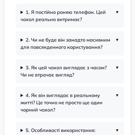
1. Я постійно роняю телефон. Цей
чохол реально витримає?
2. Чи не буде він занадто масивним
для повсякденного користування?
3. Як цей чохол виглядає з часом?
Чи не втрачає вигляд?
4. Як він виглядає в реальному
житті? Це точно не просто ще один
чорний чохол?
5. Особливості використання: