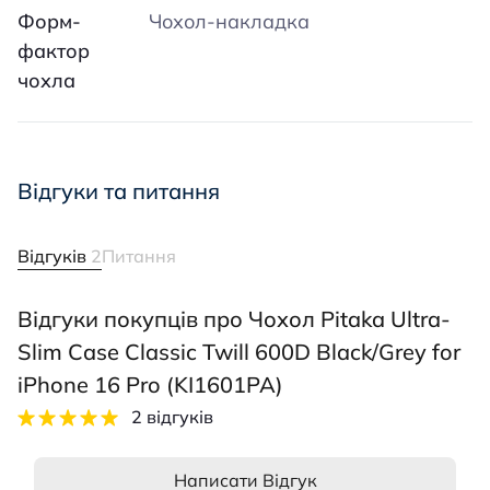
Форм-
Чохол-накладка
фактор
чохла
Відгуки та питання
Відгуків
2
Питання
Відгуки покупців про Чохол Pitaka Ultra-
Slim Case Classic Twill 600D Black/Grey for
iPhone 16 Pro (KI1601PA)
2 відгуків
Написати Відгук