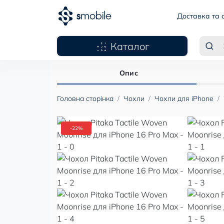
Доставка та 
Каталог
Опис
Головна сторінка
Чохли
Чохли для iPhone
-22%