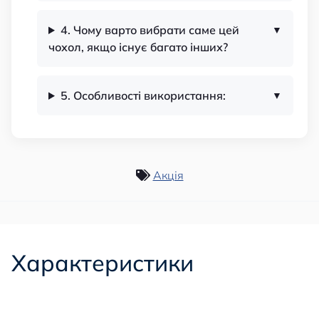
4. Чому варто вибрати саме цей
чохол, якщо існує багато інших?
5. Особливості використання:
Акція
Характеристики