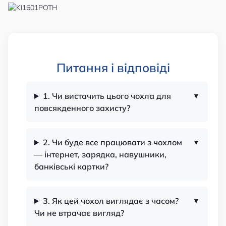
Питання і відповіді
1. Чи вистачить цього чохла для
повсякденного захисту?
2. Чи буде все працювати з чохлом
— інтернет, зарядка, навушники,
банківські картки?
3. Як цей чохол виглядає з часом?
Чи не втрачає вигляд?