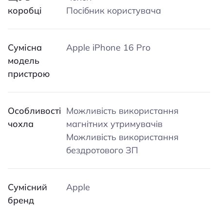
коробці
Посібник користувача
Сумісна
Apple iPhone 16 Pro
модель
пристрою
Особливості
Можливість використання
чохла
магнітних утримувачів
Можливість використання
бездротового ЗП
Сумісний
Apple
бренд