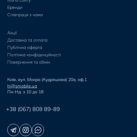
Мапа сайту
Бренди
Співпраця з нами
Акції
Доставка та оплата
Публічна оферта
Політика конфіденційності
Повернення та обмін
Київ, вул. Мокра (Кудряшова) 20а, оф.1
hi@smobile.ua
Пн-Нд: з 10 до 18
+38 (067) 808 89-89