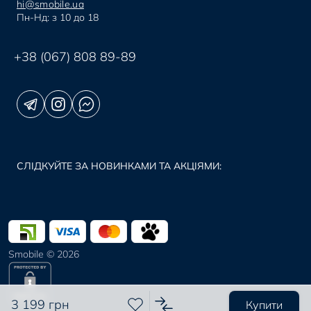
hi@smobile.ua
Пн-Нд: з 10 до 18
+38 (067) 808 89-89
СЛІДКУЙТЕ ЗА НОВИНКАМИ ТА АКЦІЯМИ:
Smobile © 2026
3 199 грн
Купити