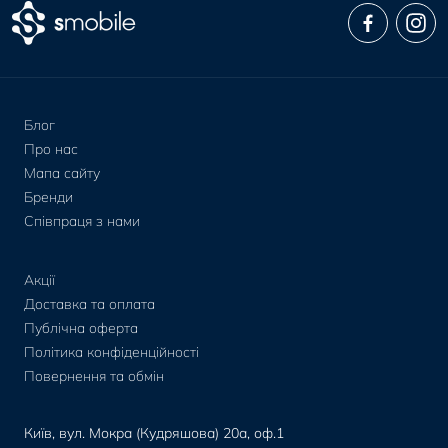
Блог
Про нас
Мапа сайту
Бренди
Співпраця з нами
Акції
Доставка та оплата
Публічна оферта
Політика конфіденційності
Повернення та обмін
Київ, вул. Мокра (Кудряшова) 20а, оф.1