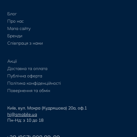
Блог
Про нас
Мапа сайту
Бренди
Співпраця з нами
Акції
Доставка та оплата
Публічна оферта
Політика конфіденційності
Повернення та обмін
Київ, вул. Мокра (Кудряшова) 20а, оф.1
hi@smobile.ua
Пн-Нд: з 10 до 18