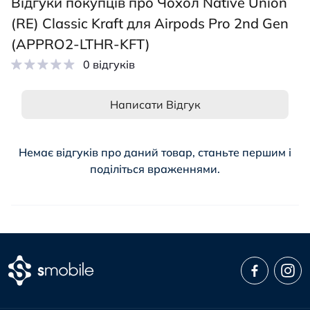
Відгуки покупців про Чохол Native Union
(RE) Classic Kraft для Airpods Pro 2nd Gen
(APPRO2-LTHR-KFT)
0 відгуків
Написати Відгук
Немає відгуків про даний товар, станьте першим і
поділіться враженнями.