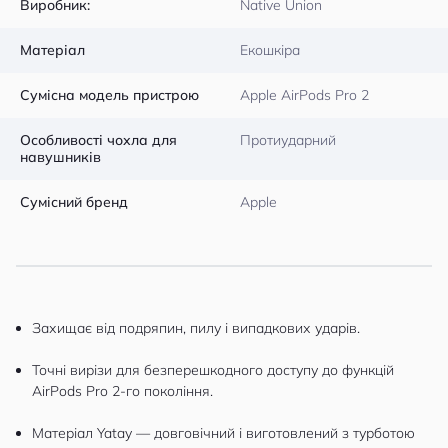
Виробник:
Native Union
Матеріал
Екошкіра
Сумісна модель пристрою
Apple AirPods Pro 2
Особливості чохла для
Протиударний
навушників
Сумісний бренд
Apple
Захищає від подряпин, пилу і випадкових ударів.
Точні вирізи для безперешкодного доступу до функцій
AirPods Pro 2-го покоління.
Матеріал Yatay — довговічний і виготовлений з турботою