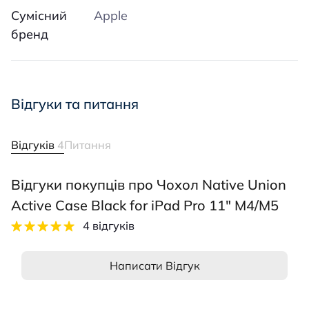
Сумісний
Apple
бренд
Відгуки та питання
Відгуків
4
Питання
Відгуки покупців про Чохол Native Union
Active Case Black for iPad Pro 11" M4/M5
4 відгуків
Написати Відгук