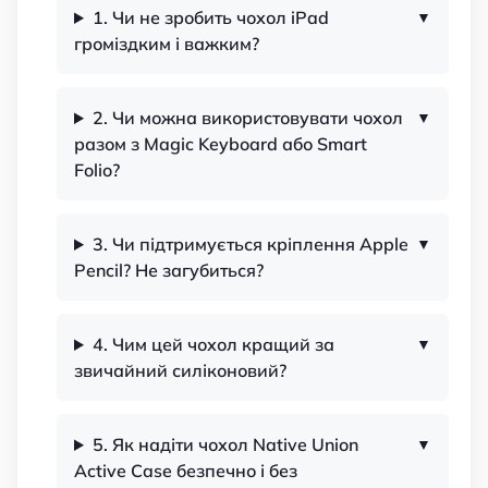
1. Чи не зробить чохол iPad
громіздким і важким?
2. Чи можна використовувати чохол
разом з Magic Keyboard або Smart
Folio?
3. Чи підтримується кріплення Apple
Pencil? Не загубиться?
4. Чим цей чохол кращий за
звичайний силіконовий?
5. Як надіти чохол Native Union
Active Case безпечно і без