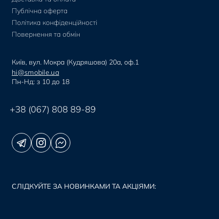
Публічна оферта
Політика конфіденційності
Повернення та обмін
Київ, вул. Мокра (Кудряшова) 20а, оф.1
hi@smobile.ua
Пн-Нд: з 10 до 18
+38 (067) 808 89-89
СЛІДКУЙТЕ ЗА НОВИНКАМИ ТА АКЦІЯМИ: