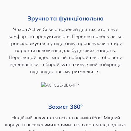
Зручно та функціонально
Чохол Active Case створений для тих, хто цінує
комфорт та продуктивність. Передня панель легко
трансформується у підставку, пропонуючи чотири
варіанти положення для будь-яких завдань.
Переглядай відео, малюй, набирай текст або веди
відеодзвінки – обирай кут нахилу, який найкраще
відповідає твоєму ритму життя.
Захист 360°
Надійний захист для всіх власників iPad. Міцний
корпус із посиленими краями та захистом від падінь з