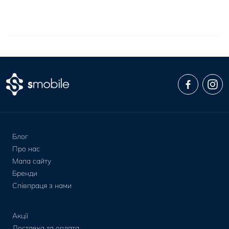
Блог
Про нас
Мапа сайту
Бренди
Співпраця з нами
Акції
Доставка та оплата