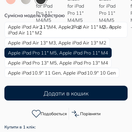
Сумісна модель пристрою
Apple iPad Air 11″ M4, Apple iPad Air 11″ M3, Apple
iPad Air 11″ M2
Apple iPad Air 13″ M3, Apple iPad Air 13″ M2
Apple iPad Pro 11″ M5, Apple iPad Pro 11″ M4
Apple iPad Pro 13″ M5, Apple iPad Pro 13″ M4
Apple iPad 10.9″ 11 Gen, Apple iPad 10.9″ 10 Gen
Додати в кошик
Подобається
Порівняти
Купити в 1 клік: