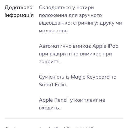
Додаткова
Складається у чотири
інформація
положення для зручного
відеодзвінка; стримінгу; друку чи
малювання.
Автоматично вмикає Apple iPad
при відкритті та вимикає при
закритті.
Сумісність із Magic Keyboard та
Smart Folio.
Apple Pencil у комплект не
входить.