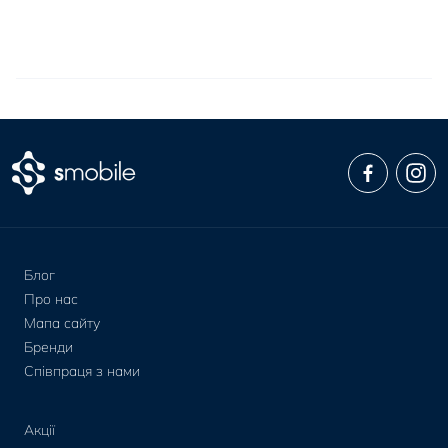
Блог
Про нас
Мапа сайту
Бренди
Співпраця з нами
Акції