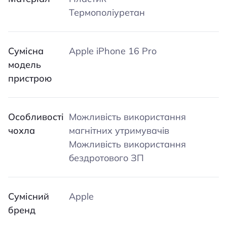
Термополіуретан
Сумісна
Apple iPhone 16 Pro
модель
пристрою
Особливості
Можливість використання
чохла
магнітних утримувачів
Можливість використання
бездротового ЗП
Сумісний
Apple
бренд