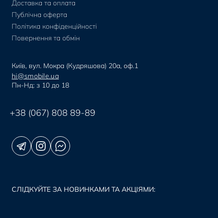
Доставка та оплата
Публічна оферта
Політика конфіденційності
Повернення та обмін
Київ, вул. Мокра (Кудряшова) 20а, оф.1
hi@smobile.ua
Пн-Нд: з 10 до 18
+38 (067) 808 89-89
СЛІДКУЙТЕ ЗА НОВИНКАМИ ТА АКЦІЯМИ: