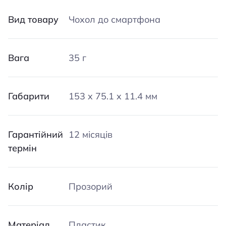
Вид товару
Чохол до смартфона
Вага
35 г
Габарити
153 x 75.1 x 11.4 мм
Гарантійний
12 місяців
термін
Колір
Прозорий
Матеріал
Пластик