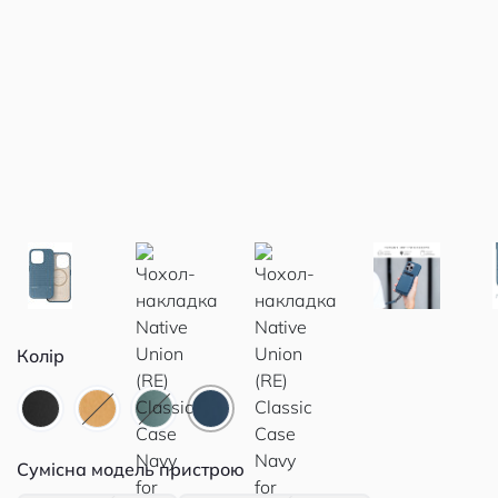
Колір
Сумісна модель пристрою