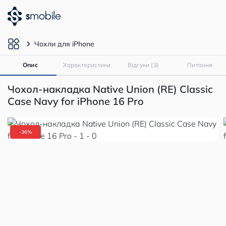
Чохли для iPhone
Опис
Характеристики
Відгуки (3)
Питання
Чохол-накладка Native Union (RE) Classic
Case Navy for iPhone 16 Pro
-36%