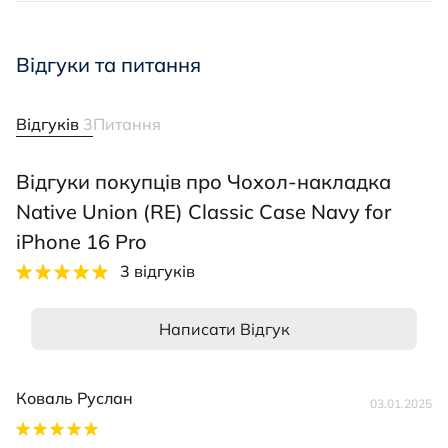
Відгуки та питання
Відгуків
3
Питання
Відгуки покупців про Чохол-накладка
Native Union (RE) Classic Case Navy for
iPhone 16 Pro
3 відгуків
Написати Відгук
Коваль Руслан
03.01.2025