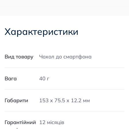
Характеристики
Вид товару
Чохол до смартфона
Вага
40 г
Габарити
153 x 75.5 x 12.2 мм
Гарантійний
12 місяців