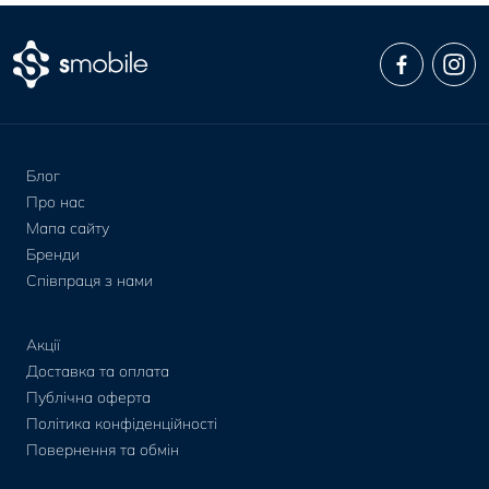
Блог
Про нас
Мапа сайту
Бренди
Співпраця з нами
Акції
Доставка та оплата
Публічна оферта
Політика конфіденційності
Повернення та обмін