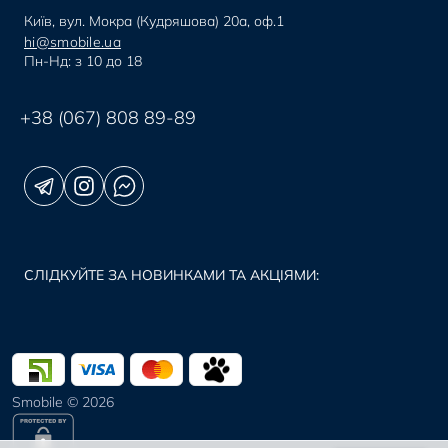
Київ, вул. Мокра (Кудряшова) 20а, оф.1
hi@smobile.ua
Пн-Нд: з 10 до 18
+38 (067) 808 89-89
СЛІДКУЙТЕ ЗА НОВИНКАМИ ТА АКЦІЯМИ:
Smobile © 2026