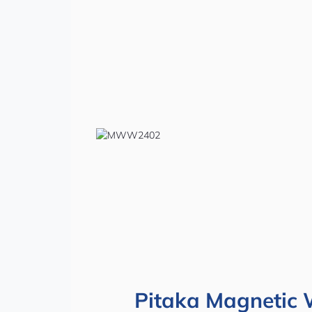
Pitaka Magnetic 