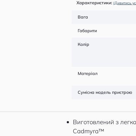
Характеристики:
(Дивитись ус
Вага
Габарити
Колір
Матеріал
Сумісна модель пристрою
Виготовлений з легко
Cadmyra™