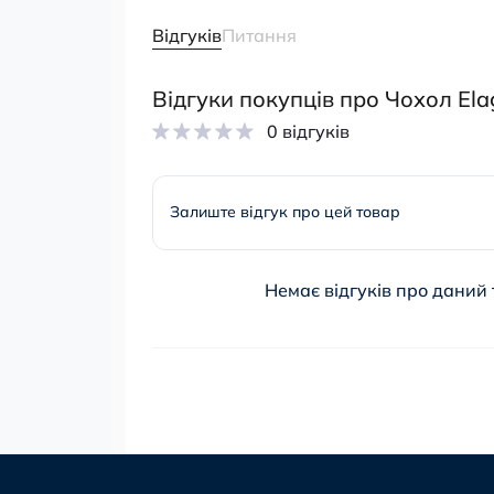
Відгуків
Питання
Відгуки покупців про Чохол Elag
0 відгуків
Залиште відгук про цей товар
Немає відгуків про даний 