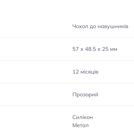
Чохол до навушників
57 x 48.5 x 25 мм
12 місяців
Прозорий
Силікон
Метал