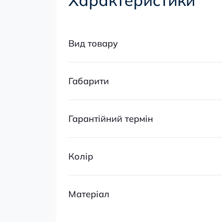
Вид товару
Габарити
Гарантійний термін
Колір
Матеріал