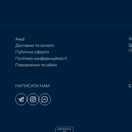
К
Акції
h
Доставка та оплата
П
Публічна оферта
Політика конфіденційності
Повернення та обмін
НАПИСАТИ НАМ
С