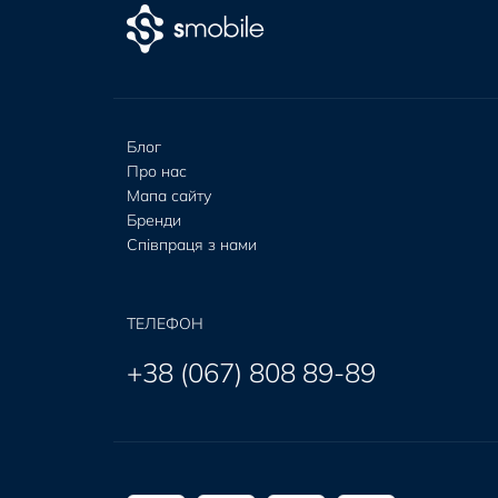
Блог
Про нас
Мапа сайту
Бренди
Співпраця з нами
ТЕЛЕФОН
+38 (067) 808 89-89