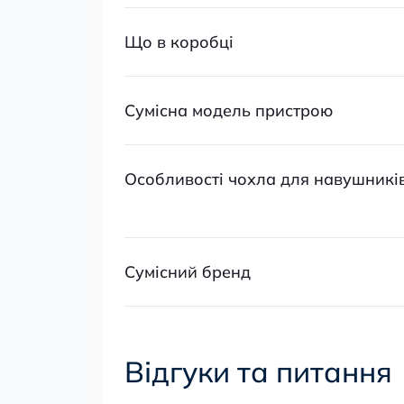
Що в коробці
Сумісна модель пристрою
Особливості чохла для навушникі
Сумісний бренд
Відгуки та питання