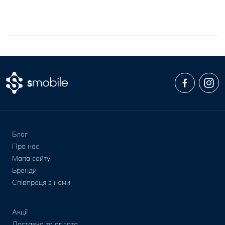
Блог
Про нас
Мапа сайту
Бренди
Співпраця з нами
Акції
Доставка та оплата