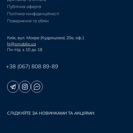
Публічна оферта
Політика конфіденційності
Повернення та обмін
Київ, вул. Мокра (Кудряшова) 20а, оф.1
hi@smobile.ua
Пн-Нд: з 10 до 18
+38 (067) 808 89-89
СЛІДКУЙТЕ ЗА НОВИНКАМИ ТА АКЦІЯМИ: