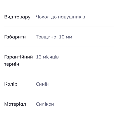
Вид товару
Чохол до навушників
Габарити
Товщина: 10 мм
Гарантійний
12 місяців
термін
Колір
Синій
Матеріал
Силікон