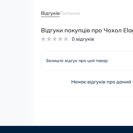
Відгуків
Питання
Відгуки покупців про Чохол Ela
0 відгуків
Залиште відгук про цей товар
Немає відгуків про даний 