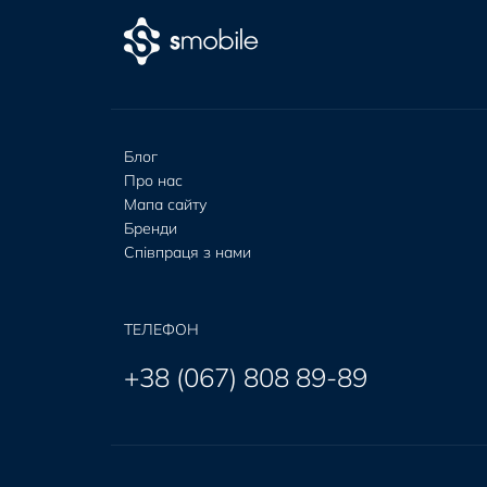
Блог
Про нас
Мапа сайту
Бренди
Співпраця з нами
ТЕЛЕФОН
+38 (067) 808 89-89