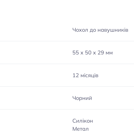
Чохол до навушників
55 x 50 x 29 мм
12 місяців
Чорний
Силікон
Метал