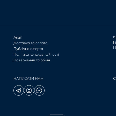
К
Акції
h
Доставка та оплата
П
Публічна оферта
Політика конфіденційності
Повернення та обмін
НАПИСАТИ НАМ
С