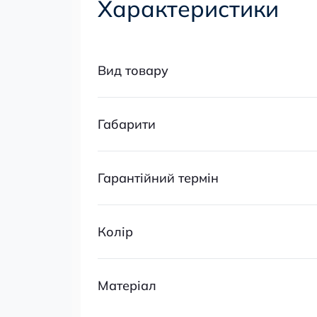
Характеристики
Вид товару
Габарити
Гарантійний термін
Колір
Матеріал