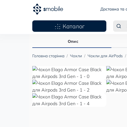
Доставка та 
Каталог
Опис
Головна сторінка
Чохли
Чохли для AirPods