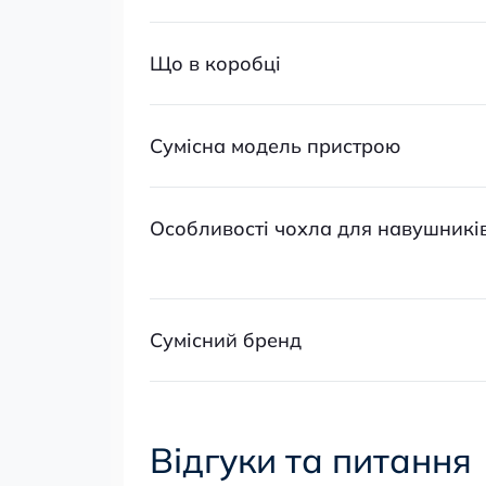
Що в коробці
Сумісна модель пристрою
Особливості чохла для навушникі
Сумісний бренд
Відгуки та питання