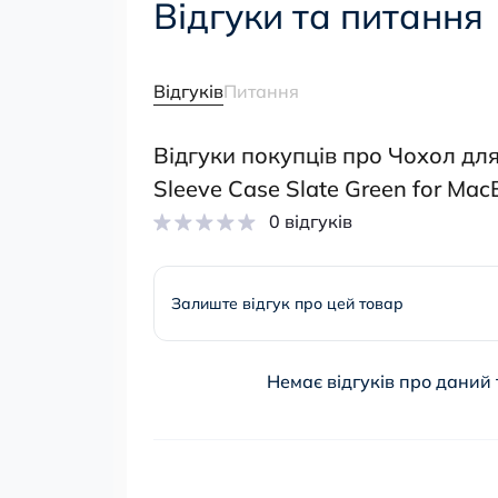
Відгуки та питання
Відгуків
Питання
Відгуки покупців про Чохол для
Sleeve Case Slate Green for Ma
0 відгуків
Залиште відгук про цей товар
Немає відгуків про даний 