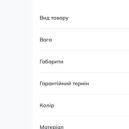
Вид товару
Вага
Габарити
Гарантійний термін
Колір
Матеріал