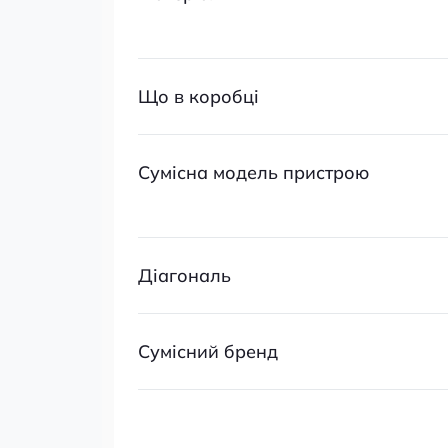
Що в коробці
Сумісна модель пристрою
Діагональ
Сумісний бренд