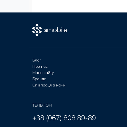
Блог
Про нас
Мапа сайту
Бренди
Співпраця з нами
ТЕЛЕФОН
+38 (067) 808 89-89