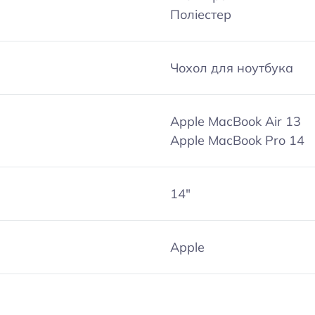
Поліестер
Чохол для ноутбука
Apple MacBook Air 13
Apple MacBook Pro 14
14″
Apple