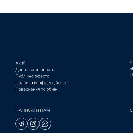
К
Акції
h
Доставка та оплата
П
Публічна оферта
Політика конфіденційності
Повернення та обмін
НАПИСАТИ НАМ
С