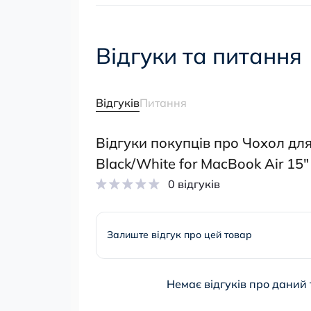
Відгуки та питання
Відгуків
Питання
Відгуки покупців про Чохол для
Black/White for MacBook Air 15
0 відгуків
Залиште відгук про цей товар
Немає відгуків про даний 