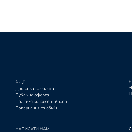
К
Акції
h
Доставка та оплата
П
Публічна оферта
Політика конфіденційності
Повернення та обмін
НАПИСАТИ НАМ
С