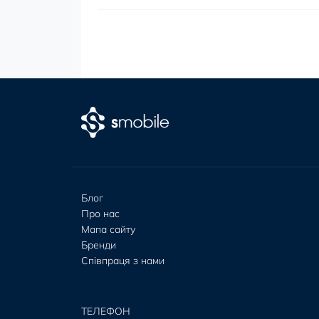
Блог
Про нас
Мапа сайту
Бренди
Співпраця з нами
ТЕЛЕФОН