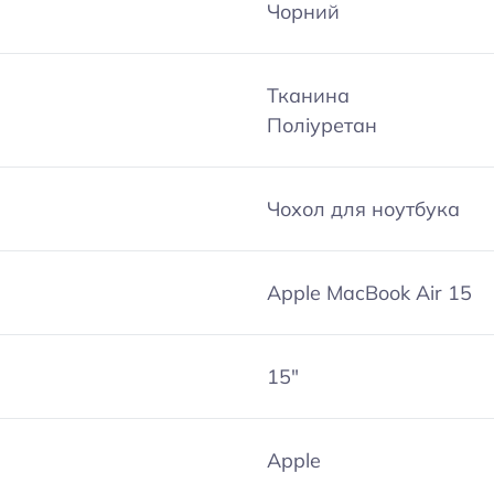
Чорний
Тканина
Поліуретан
Чохол для ноутбука
Apple MacBook Air 15
15″
Apple