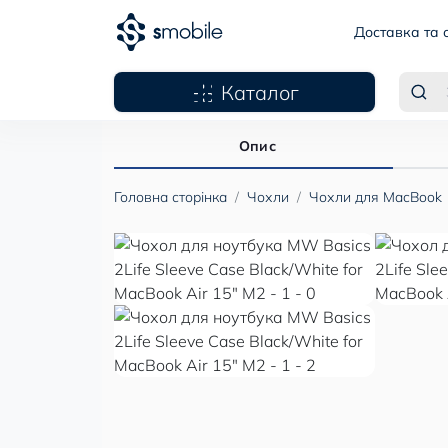
Доставка та 
Каталог
Опис
Головна сторінка
Чохли
Чохли для MacBook