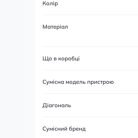
Колір
Матеріал
Що в коробці
Сумісна модель пристрою
Діагональ
Сумісний бренд