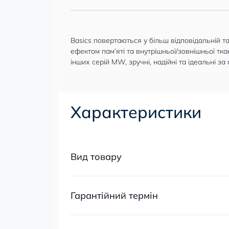
Basics повертаються у більш відповідальній та
ефектом пам’яті та внутрішньої/зовнішньої тк
інших серій MW, зручні, надійні та ідеальні за
Характеристики
Вид товару
Гарантійний термін