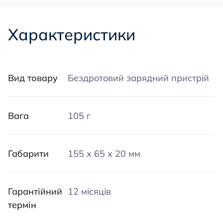
Характеристики
Вид товару
Бездротовий зарядний пристрій
Вага
105 г
Габарити
155 х 65 х 20 мм
Гарантійний
12 місяців
термін