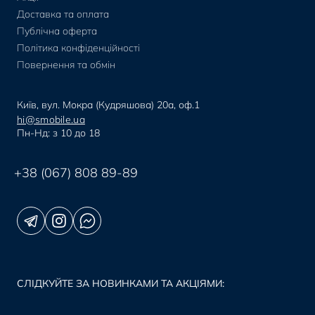
Доставка та оплата
Публічна оферта
Політика конфіденційності
Повернення та обмін
Київ, вул. Мокра (Кудряшова) 20а, оф.1
hi@smobile.ua
Пн-Нд: з 10 до 18
+38 (067) 808 89-89
СЛІДКУЙТЕ ЗА НОВИНКАМИ ТА АКЦІЯМИ: