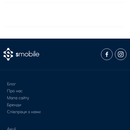
Блог
Про нас
Мапа сайту
Бренди
Співпраця з нами
Акції