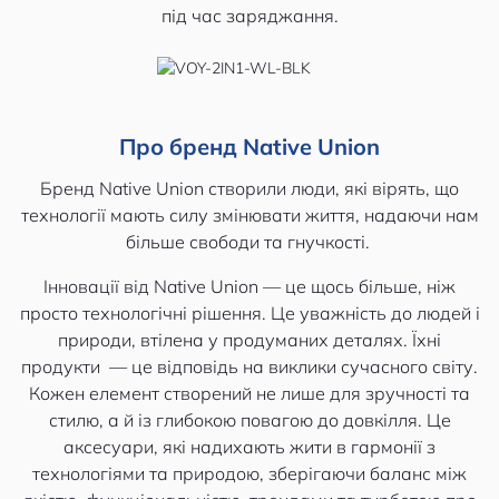
під час заряджання.
Про бренд Native Union
Бренд Native Union створили люди, які вірять, що
технології мають силу змінювати життя, надаючи нам
більше свободи та гнучкості.
Інновації від Native Union — це щось більше, ніж
просто технологічні рішення. Це уважність до людей і
природи, втілена у продуманих деталях. Їхні
продукти — це відповідь на виклики сучасного світу.
Кожен елемент створений не лише для зручності та
стилю, а й із глибокою повагою до довкілля. Це
аксесуари, які надихають жити в гармонії з
технологіями та природою, зберігаючи баланс між