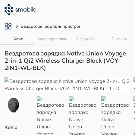
Бездротові зарядні пристрої
Опис
Характеристики
Відгуки (3)
Питання
Бездротова зарядка Native Union Voyage
2-in-1 Qi2 Wireless Charger Black (VOY-
2IN1-WL-BLK)
Колір