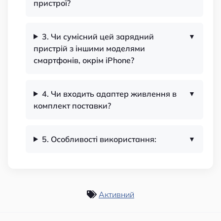
пристрої?
3. Чи сумісний цей зарядний
пристрій з іншими моделями
смартфонів, окрім iPhone?
4. Чи входить адаптер живлення в
комплект поставки?
5. Особливості використання:
Активний