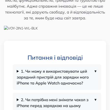
якістю, функціональністю, трендами та турботою про
майбутнє. Адже справжня інновація — це не лише
технології, які дарують свободу, а й відповідальність
за те, яким буде наш світ завтра.
Питання і відповіді
1. Чи можу я використовувати цей
зарядний пристрій для зарядки мого
iPhone та Apple Watch одночасно?
2. Чи потрібно мені знімати чохол з
iPhone перед зарядкою на цьому