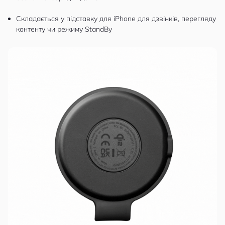
Складається у підставку для iPhone для дзвінків, перегляду
контенту чи режиму StandBy