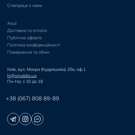
Співпраця з нами
Акції
Доставка та оплата
Публічна оферта
Політика конфіденційності
Повернення та обмін
Київ, вул. Мокра (Кудряшова) 20а, оф.1
hi@smobile.ua
Пн-Нд: з 10 до 18
+38 (067) 808 89-89