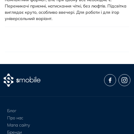
Перемикачі приємні, натискання чіткі, без люфтів. Підсвітка
виглядає круто, особливо ввечері. Для роботи і для ігор
універсальний варіант.
Блог
Про нас
Мапа сайту
Бренди