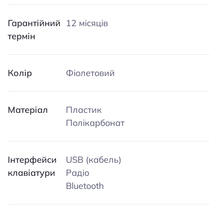
Гарантійний
12 місяців
термін
Колір
Фіолетовий
Матеріал
Пластик
Полікарбонат
Інтерфейси
USB (кабель)
клавіатури
Радіо
Bluetooth