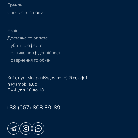
Бренди
Співпраця з нами
Акції
Доставка та оплата
Публічна оферта
Політика конфіденційності
Повернення та обмін
Київ, вул. Мокра (Кудряшова) 20а, оф.1
hi@smobile.ua
Пн-Нд: з 10 до 18
+38 (067) 808 89-89