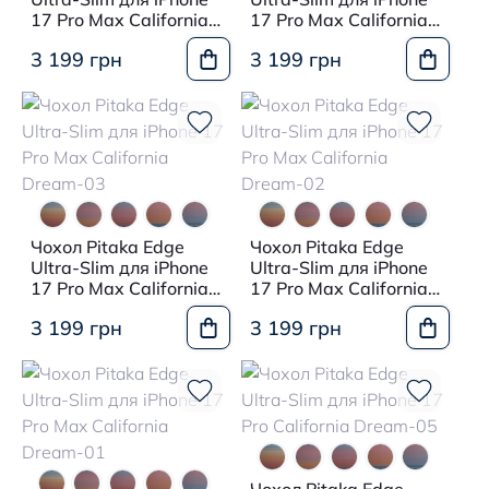
17 Pro Max California
17 Pro Max California
Dream-05
Dream-04
3 199 грн
3 199 грн
Чохол Pitaka Edge
Чохол Pitaka Edge
Ultra-Slim для iPhone
Ultra-Slim для iPhone
17 Pro Max California
17 Pro Max California
Dream-03
Dream-02
3 199 грн
3 199 грн