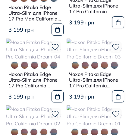
Чохол Pitaka Edge
Ultra-Slim для iPhone
Чохол Pitaka Edge
17 Pro California
Ultra-Slim для iPhone
Dream-05
17 Pro Max California
3 199 грн
Dream-01
3 199 грн
Чохол Pitaka Edge
Чохол Pitaka Edge
Ultra-Slim для iPhone
Ultra-Slim для iPhone
17 Pro California
17 Pro California
Dream-04
Dream-03
3 199 грн
3 199 грн