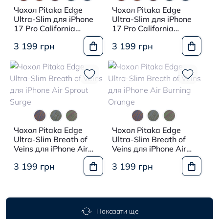
Чохол Pitaka Edge
Чохол Pitaka Edge
Ultra-Slim для iPhone
Ultra-Slim для iPhone
17 Pro California
17 Pro California
Dream-02
Dream-01
3 199 грн
3 199 грн
Чохол Pitaka Edge
Чохол Pitaka Edge
Ultra-Slim Breath of
Ultra-Slim Breath of
Veins для iPhone Air
Veins для iPhone Air
Sprout Surge
Burning Orange
3 199 грн
3 199 грн
Показати ще