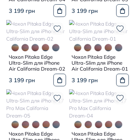
3 199 грн
3 199 грн
Чохол Pitaka Edge
Чохол Pitaka Edge
Ultra-Slim для iPhone
Ultra-Slim для iPhone
Air California Dream-02
Air California Dream-01
3 199 грн
3 199 грн
Чохол Pitaka Edge
Чохол Pitaka Edge
Ultra-Slim для iPhone
Ultra-Slim для iPhone