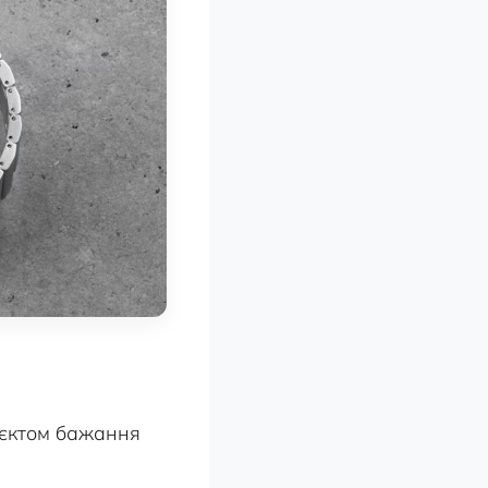
б'єктом бажання