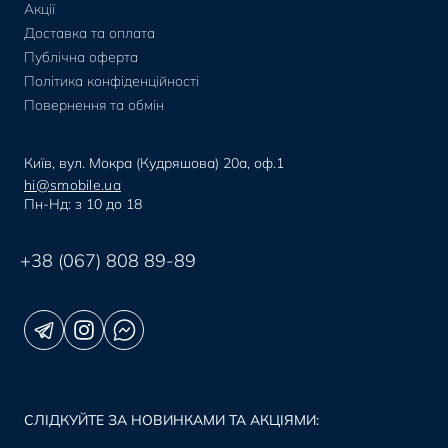
Акції
Доставка та оплата
Публічна оферта
Політика конфіденційності
Повернення та обмін
Київ, вул. Мокра (Кудряшова) 20а, оф.1
hi@smobile.ua
Пн-Нд: з 10 до 18
+38 (067) 808 89-89
СЛІДКУЙТЕ ЗА НОВИНКАМИ ТА АКЦІЯМИ: