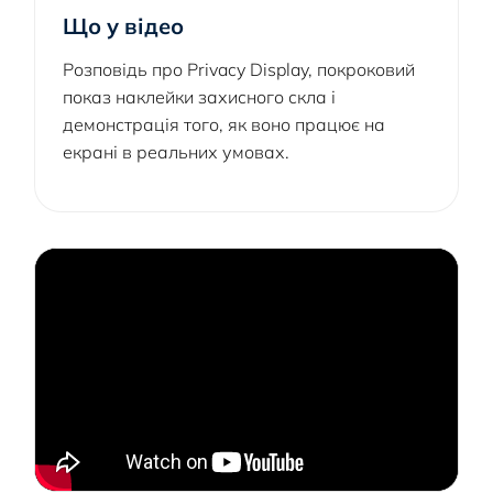
Що у відео
Розповідь про Privacy Display, покроковий
показ наклейки захисного скла і
демонстрація того, як воно працює на
екрані в реальних умовах.