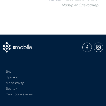
Мазурик Олександр
Блог
Про нас
Мапа сайту
Бренди
Співпраця з нами